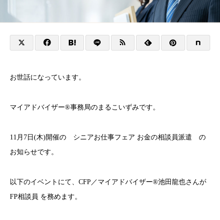
お世話になっています。
マイアドバイザー®事務局のまるこいずみです。
11月7日(木)開催の シニアお仕事フェア お金の相談員派遣 の
お知らせです。
以下のイベントにて、CFP／マイアドバイザー®池田龍也さんが
FP相談員 を務めます。