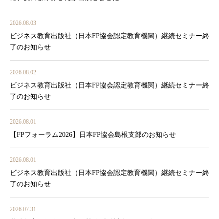
2026.08.03
ビジネス教育出版社（日本FP協会認定教育機関）継続セミナー終
了のお知らせ
2026.08.02
ビジネス教育出版社（日本FP協会認定教育機関）継続セミナー終
了のお知らせ
2026.08.01
【FPフォーラム2026】日本FP協会島根支部のお知らせ
2026.08.01
ビジネス教育出版社（日本FP協会認定教育機関）継続セミナー終
了のお知らせ
2026.07.31