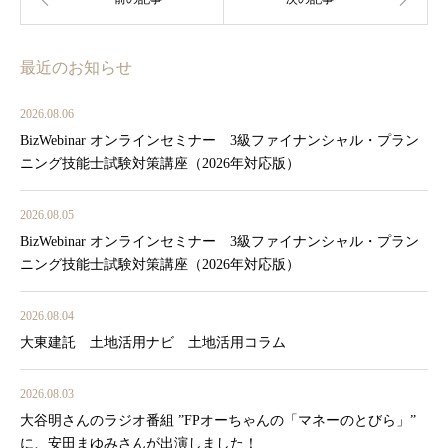
最近のお知らせ
2026.08.06
BizWebinar オンラインセミナー 3級ファイナンシャル・プラン
ニング技能士試験対策講座（2026年対応版）
2026.08.05
BizWebinar オンラインセミナー 3級ファイナンシャル・プラン
ニング技能士試験対策講座（2026年対応版）
2026.08.04
大東建託 土地活用ナビ 土地活用コラム
2026.08.03
大谷明さんのラジオ番組 ”FPオーちゃんの「マネーのとびら」”
に、安田まゆみさんが出演しました！