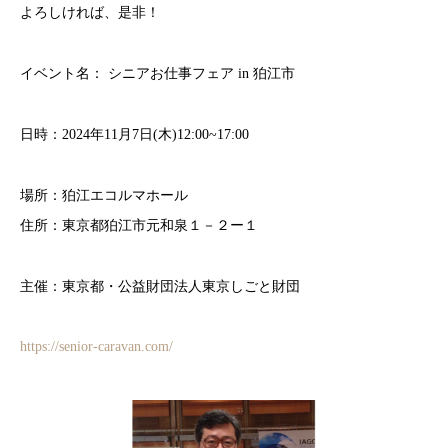
よろしければ、是非！
イベント名： シニアお仕事フェア in 狛江市
日時：2024年11月7日(木)12:00~17:00
場所：狛江エコルマホール
住所：東京都狛江市元和泉１－２ー１
主催：東京都・公益財団法人東京しごと財団
https://senior-caravan.com/