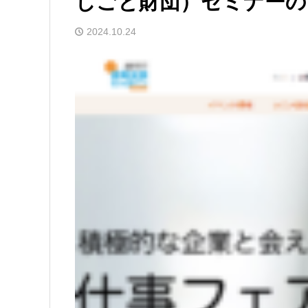
しごと財団）セミナー
2024.10.24