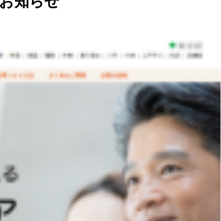
のお知らせ