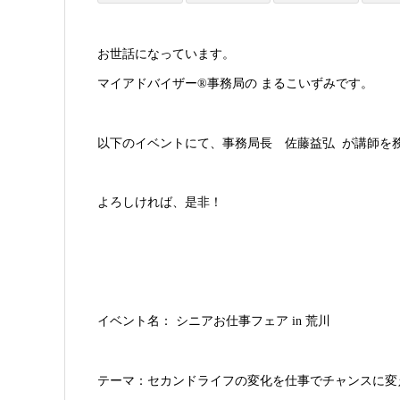
お世話になっています。
マイアドバイザー®事務局の まるこいずみです。
以下のイベントにて、事務局長 佐藤益弘 が講師を
よろしければ、是非！
イベント名： シニアお仕事フェア in 荒川
テーマ：セカンドライフの変化を仕事でチャンスに変