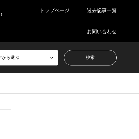
トップページ
過去記事一覧
！
お問い合わせ
アから選ぶ