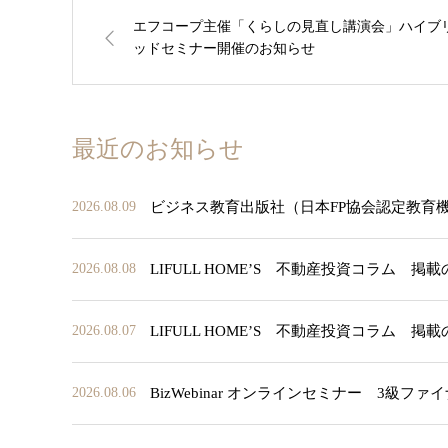
エフコープ主催「くらしの見直し講演会」ハイブ
ッドセミナー開催のお知らせ
最近のお知らせ
ビジネス教育出版社（日本FP協会認定教育
2026.08.09
LIFULL HOME’S 不動産投資コラム 掲
2026.08.08
LIFULL HOME’S 不動産投資コラム 掲
2026.08.07
BizWebinar オンラインセミナー 3
2026.08.06