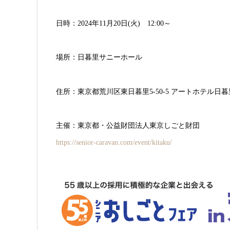
日時：2024年11月20日(火) 12:00～
場所：日暮里サニーホール
住所：東京都荒川区東日暮里5-50-5 アートホテル日
主催：東京都・公益財団法人東京しごと財団
https://senior-caravan.com/event/kitaku/