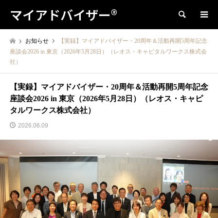
マイアドバイザー®
検索
お知らせ
【実録】マイアドバイザー・20周年＆活動再開5周年記念
座談会2026 in 東京（2026年5月28日）（レオス・キャピタルワークス株式会
社）
【実録】マイアドバイザー・20周年＆活動再開5周年記念
座談会2026 in 東京（2026年5月28日）（レオス・キャピ
タルワークス株式会社）
2026.06.09