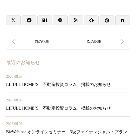
最近のお知らせ
2026.08.08
LIFULL HOME’S 不動産投資コラム 掲載のお知らせ
2026.08.07
LIFULL HOME’S 不動産投資コラム 掲載のお知らせ
2026.08.06
BizWebinar オンラインセミナー 3級ファイナンシャル・プラン