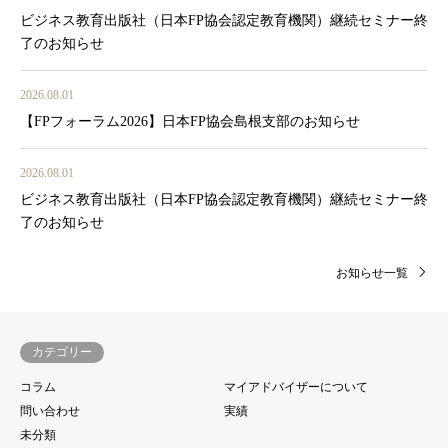
ビジネス教育出版社（日本FP協会認定教育機関）継続セミナー終
了のお知らせ
2026.08.01
【FPフォーラム2026】日本FP協会島根支部のお知らせ
2026.08.01
ビジネス教育出版社（日本FP協会認定教育機関）継続セミナー終
了のお知らせ
お知らせ一覧
カテゴリー
コラム
マイアドバイザーについて
問い合わせ
実績
未分類