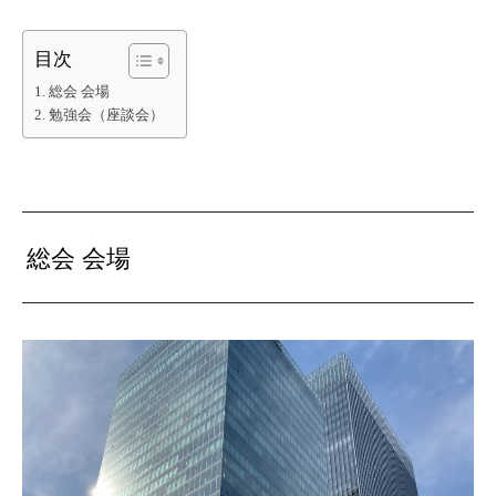
目次
総会 会場
勉強会（座談会）
総会 会場