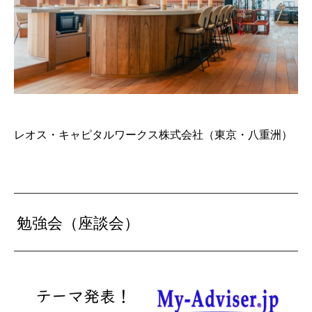
レオス・キャピタルワークス株式会社（東京・八重洲）
勉強会（座談会）