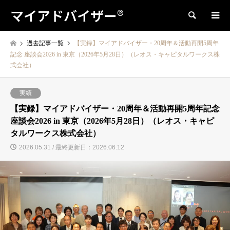
マイアドバイザー®
検索
過去記事一覧
【実録】マイアドバイザー・20周年＆活動再開5周年
記念 座談会2026 in 東京（2026年5月28日）（レオス・キャピタルワークス株
式会社）
実績
【実録】マイアドバイザー・20周年＆活動再開5周年記念
座談会2026 in 東京（2026年5月28日）（レオス・キャピ
タルワークス株式会社）
2026.05.31 / 最終更新日：2026.06.12