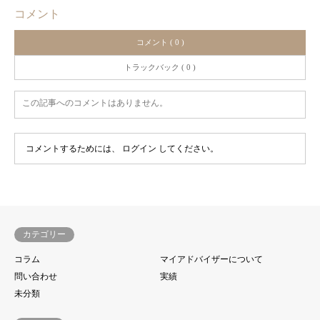
コメント
コメント ( 0 )
トラックバック ( 0 )
この記事へのコメントはありません。
コメントするためには、
ログイン
してください。
カテゴリー
コラム
マイアドバイザーについて
問い合わせ
実績
未分類