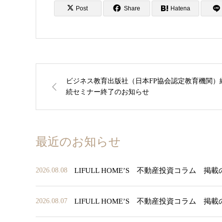
Post
Share
Hatena
ビジネス教育出版社（日本FP協会認定教育機関）
続セミナー終了のお知らせ
最近のお知らせ
LIFULL HOME’S 不動産投資コラム 掲
2026.08.08
LIFULL HOME’S 不動産投資コラム 掲
2026.08.07