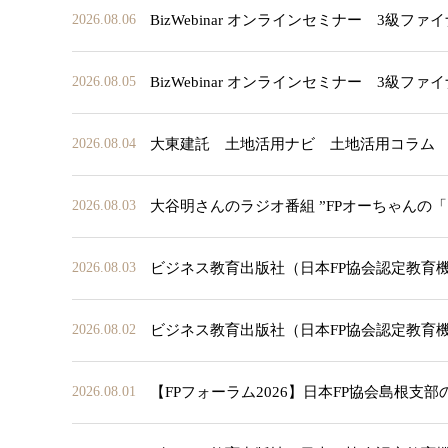
BizWebinar オンラインセミナー 3
2026.08.06
BizWebinar オンラインセミナー 3
2026.08.05
大東建託 土地活用ナビ 土地活用コラム
2026.08.04
大谷明さんのラジオ番組 ”FPオーちゃんの
2026.08.03
ビジネス教育出版社（日本FP協会認定教育
2026.08.03
ビジネス教育出版社（日本FP協会認定教育
2026.08.02
【FPフォーラム2026】日本FP協会島根支
2026.08.01