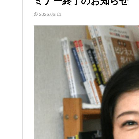
ミナー終了のお知らせ
2026.05.11