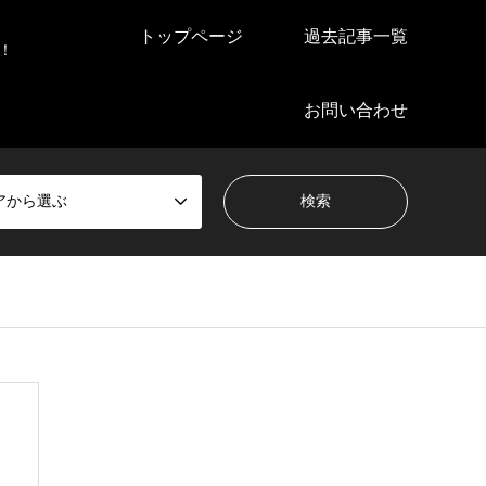
トップページ
過去記事一覧
！
お問い合わせ
アから選ぶ