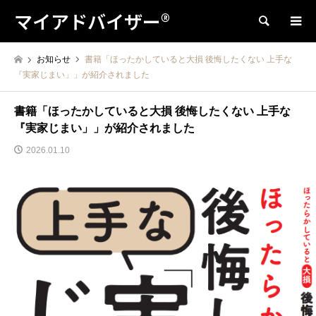
マイアドバイザー®
検索
お知らせ
書籍「ほったかしていると大損 後悔したくない 上手な
『実家じまい」」が紹介されました
書籍「ほったかしていると大損 後悔したくない 上手な
『実家じまい」」が紹介されました
2026.01.10