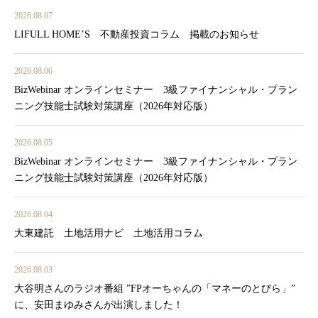
2026.08.07
LIFULL HOME’S 不動産投資コラム 掲載のお知らせ
2026.08.06
BizWebinar オンラインセミナー 3級ファイナンシャル・プラン
ニング技能士試験対策講座（2026年対応版）
2026.08.05
BizWebinar オンラインセミナー 3級ファイナンシャル・プラン
ニング技能士試験対策講座（2026年対応版）
2026.08.04
大東建託 土地活用ナビ 土地活用コラム
2026.08.03
大谷明さんのラジオ番組 ”FPオーちゃんの「マネーのとびら」”
に、安田まゆみさんが出演しました！