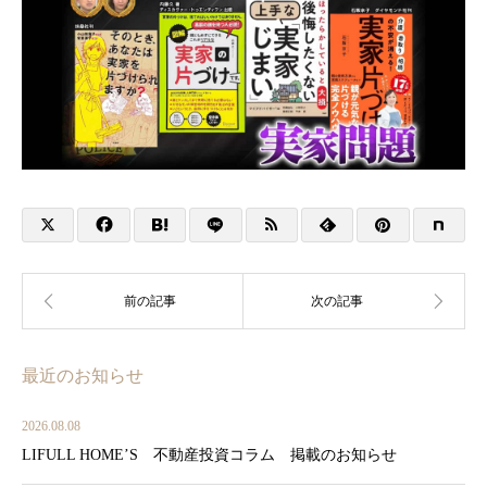
最近のお知らせ
2026.08.08
LIFULL HOME’S 不動産投資コラム 掲載のお知らせ