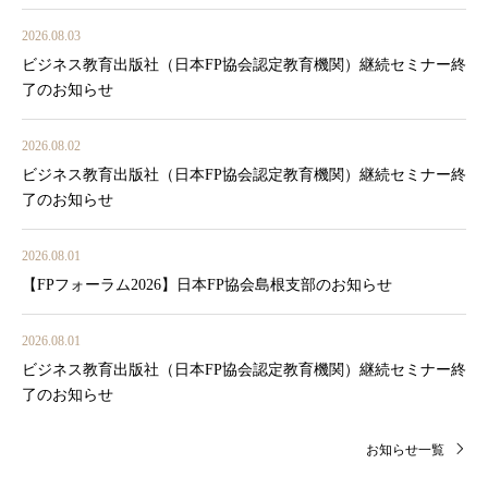
2026.08.03
ビジネス教育出版社（日本FP協会認定教育機関）継続セミナー終
了のお知らせ
2026.08.02
ビジネス教育出版社（日本FP協会認定教育機関）継続セミナー終
了のお知らせ
2026.08.01
【FPフォーラム2026】日本FP協会島根支部のお知らせ
2026.08.01
ビジネス教育出版社（日本FP協会認定教育機関）継続セミナー終
了のお知らせ
お知らせ一覧