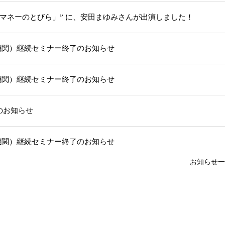
「マネーのとびら」” に、安田まゆみさんが出演しました！
機関）継続セミナー終了のお知らせ
機関）継続セミナー終了のお知らせ
部のお知らせ
機関）継続セミナー終了のお知らせ
お知らせ一