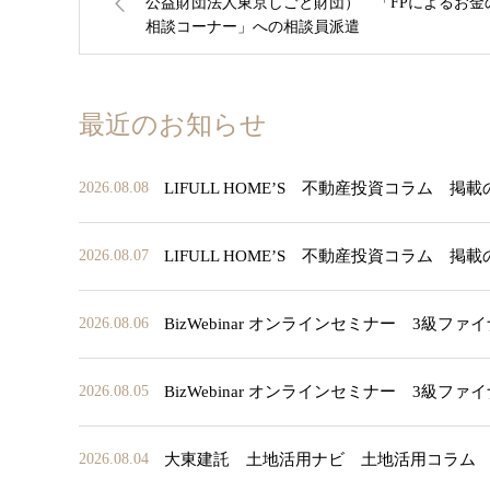
公益財団法人東京しごと財団） 「FPによるお金
相談コーナー」への相談員派遣
最近のお知らせ
LIFULL HOME’S 不動産投資コラム 掲
2026.08.08
LIFULL HOME’S 不動産投資コラム 掲
2026.08.07
BizWebinar オンラインセミナー 3
2026.08.06
BizWebinar オンラインセミナー 3
2026.08.05
大東建託 土地活用ナビ 土地活用コラム
2026.08.04