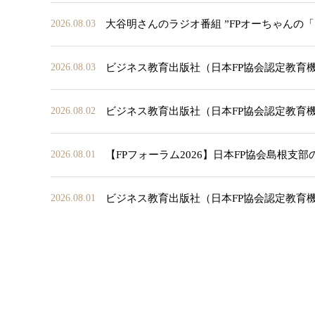
大谷明さんのラジオ番組 ”FPオーちゃんの
2026.08.03
ビジネス教育出版社（日本FP協会認定教育
2026.08.03
ビジネス教育出版社（日本FP協会認定教育
2026.08.02
【FPフォーラム2026】日本FP協会島根支
2026.08.01
ビジネス教育出版社（日本FP協会認定教育
2026.08.01