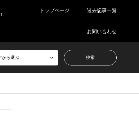
トップページ
過去記事一覧
！
お問い合わせ
アから選ぶ