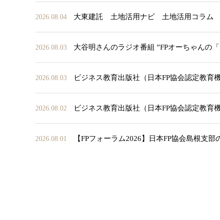
大東建託 土地活用ナビ 土地活用コラム
2026.08.04
大谷明さんのラジオ番組 ”FPオーちゃんの
2026.08.03
ビジネス教育出版社（日本FP協会認定教育
2026.08.03
ビジネス教育出版社（日本FP協会認定教育
2026.08.02
【FPフォーラム2026】日本FP協会島根支
2026.08.01