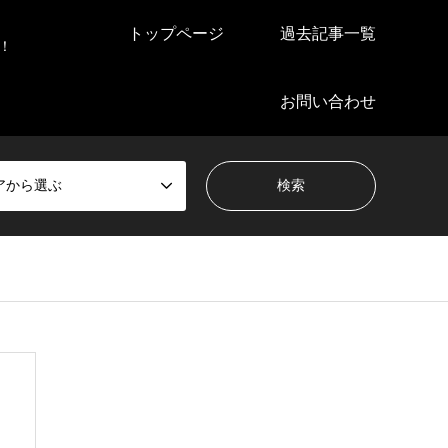
トップページ
過去記事一覧
！
お問い合わせ
アから選ぶ