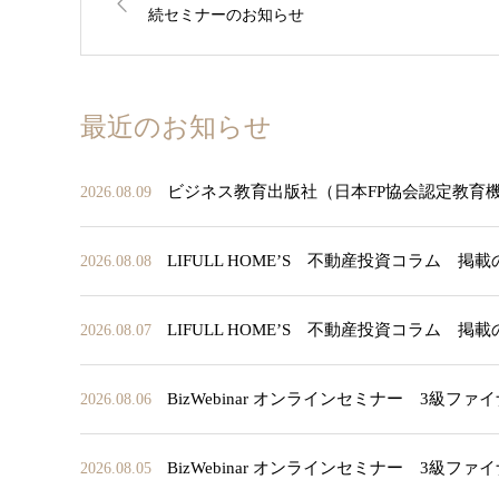
続セミナーのお知らせ
最近のお知らせ
ビジネス教育出版社（日本FP協会認定教育
2026.08.09
LIFULL HOME’S 不動産投資コラム 掲
2026.08.08
LIFULL HOME’S 不動産投資コラム 掲
2026.08.07
BizWebinar オンラインセミナー 3
2026.08.06
BizWebinar オンラインセミナー 3
2026.08.05