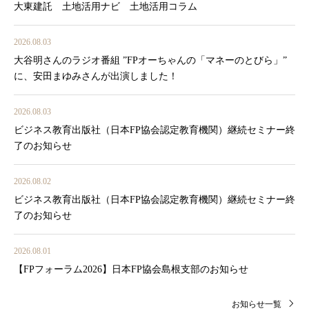
大東建託 土地活用ナビ 土地活用コラム
2026.08.03
大谷明さんのラジオ番組 ”FPオーちゃんの「マネーのとびら」”
に、安田まゆみさんが出演しました！
2026.08.03
ビジネス教育出版社（日本FP協会認定教育機関）継続セミナー終
了のお知らせ
2026.08.02
ビジネス教育出版社（日本FP協会認定教育機関）継続セミナー終
了のお知らせ
2026.08.01
【FPフォーラム2026】日本FP協会島根支部のお知らせ
お知らせ一覧