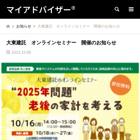
マイアドバイザー®
検索
お知らせ
大東建託 オンラインセミナー 開催のお知らせ
大東建託 オンラインセミナー 開催のお知らせ
2023.10.06