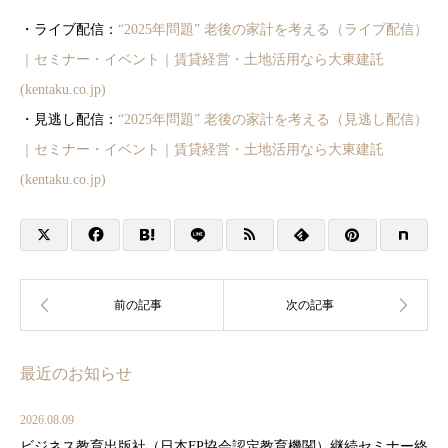
・ライブ配信：
“2025年問題” 老後の家計を考える（ライブ配信）
｜セミナー・イベント｜賃貸経営・土地活用なら大東建託
(kentaku.co.jp)
・見逃し配信：
“2025年問題” 老後の家計を考える（見逃し配信）
｜セミナー・イベント｜賃貸経営・土地活用なら大東建託
(kentaku.co.jp)
最近のお知らせ
2026.08.09
ビジネス教育出版社（日本FP協会認定教育機関）継続セミナー終