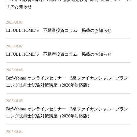
了のお知らせ
2026.08.08
LIFULL HOME’S 不動産投資コラム 掲載のお知らせ
2026.08.07
LIFULL HOME’S 不動産投資コラム 掲載のお知らせ
2026.08.06
BizWebinar オンラインセミナー 3級ファイナンシャル・プラン
ニング技能士試験対策講座（2026年対応版）
2026.08.05
BizWebinar オンラインセミナー 3級ファイナンシャル・プラン
ニング技能士試験対策講座（2026年対応版）
2026.08.04