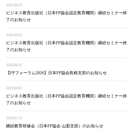
2026.08.03
ビジネス教育出版社（日本FP協会認定教育機関）継続セミナー終
了のお知らせ
2026.08.02
ビジネス教育出版社（日本FP協会認定教育機関）継続セミナー終
了のお知らせ
2026.08.01
【FPフォーラム2026】日本FP協会島根支部のお知らせ
2026.08.01
ビジネス教育出版社（日本FP協会認定教育機関）継続セミナー終
了のお知らせ
2026.07.31
継続教育研修会（日本FP協会 山梨支部）のお知らせ