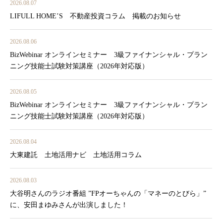
2026.08.07
LIFULL HOME’S 不動産投資コラム 掲載のお知らせ
2026.08.06
BizWebinar オンラインセミナー 3級ファイナンシャル・プラン
ニング技能士試験対策講座（2026年対応版）
2026.08.05
BizWebinar オンラインセミナー 3級ファイナンシャル・プラン
ニング技能士試験対策講座（2026年対応版）
2026.08.04
大東建託 土地活用ナビ 土地活用コラム
2026.08.03
大谷明さんのラジオ番組 ”FPオーちゃんの「マネーのとびら」”
に、安田まゆみさんが出演しました！