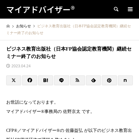
マイアドバイザー®
検索
お知らせ
ビジネス教育出版社（日本FP協会認定教育機関）継続セ
ミナー終了のお知らせ
ビジネス教育出版社（日本FP協会認定教育機関）継続セ
ミナー終了のお知らせ
2023.04.24
お世話になっております。
マイアドバイザー®事務局の 佐野京太 です。
CFP®／マイアドバイザー®の 佐藤益弘 が以下のビジネス教育出