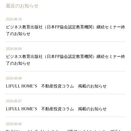
最近のお知らせ
2026.08.10
ビジネス教育出版社（日本FP協会認定教育機関）継続セミナー終
了のお知らせ
2026.08.09
ビジネス教育出版社（日本FP協会認定教育機関）継続セミナー終
了のお知らせ
2026.08.08
LIFULL HOME’S 不動産投資コラム 掲載のお知らせ
2026.08.07
LIFULL HOME’S 不動産投資コラム 掲載のお知らせ
2026.08.06