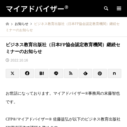
マイアドバイザー®
検索
お知らせ
ビジネス教育出版社（日本FP協会認定教育機関）継続セ
ミナーのお知らせ
ビジネス教育出版社（日本FP協会認定教育機関）継続セ
ミナーのお知らせ
2022.10.16
お世話になっております。マイアドバイザー®事務局の末藤智也
です。
CFP®︎/マイアドバイザー® 佐藤益弘が以下のビジネス教育出版社