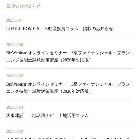
最近のお知らせ
2026.08.07
LIFULL HOME’S 不動産投資コラム 掲載のお知らせ
2026.08.06
BizWebinar オンラインセミナー 3級ファイナンシャル・プラン
ニング技能士試験対策講座（2026年対応版）
2026.08.05
BizWebinar オンラインセミナー 3級ファイナンシャル・プラン
ニング技能士試験対策講座（2026年対応版）
2026.08.04
大東建託 土地活用ナビ 土地活用コラム
2026.08.03