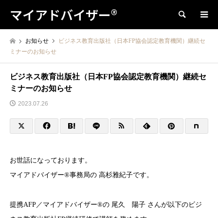
マイアドバイザー®
検索
お知らせ
ビジネス教育出版社（日本FP協会認定教育機関）継続セ
ミナーのお知らせ
ビジネス教育出版社（日本FP協会認定教育機関）継続セ
ミナーのお知らせ
2023.07.26
お世話になっております。
マイアドバイザー®事務局の 高杉雅紀子です。
提携AFP／マイアドバイザー®︎の 尾久 陽子 さんが以下のビジ