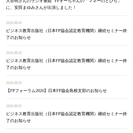
大谷明さんのラジオ番組 ”FPオーちゃんの「マネーのとびら」”
に、安田まゆみさんが出演しました！
2026.08.03
ビジネス教育出版社（日本FP協会認定教育機関）継続セミナー終
了のお知らせ
2026.08.02
ビジネス教育出版社（日本FP協会認定教育機関）継続セミナー終
了のお知らせ
2026.08.01
【FPフォーラム2026】日本FP協会島根支部のお知らせ
2026.08.01
ビジネス教育出版社（日本FP協会認定教育機関）継続セミナー終
了のお知らせ