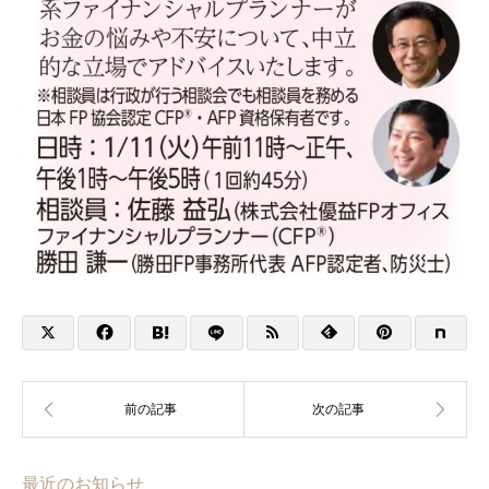
最近のお知らせ