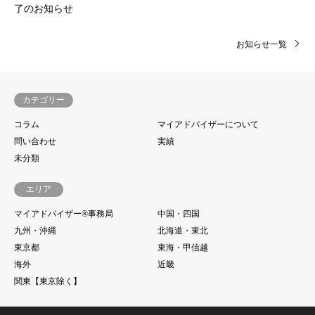
了のお知らせ
お知らせ一覧
カテゴリー
コラム
マイアドバイザーについて
問い合わせ
実績
未分類
エリア
マイアドバイザー®事務局
中国・四国
九州・沖縄
北海道・東北
東京都
東海・甲信越
海外
近畿
関東【東京除く】