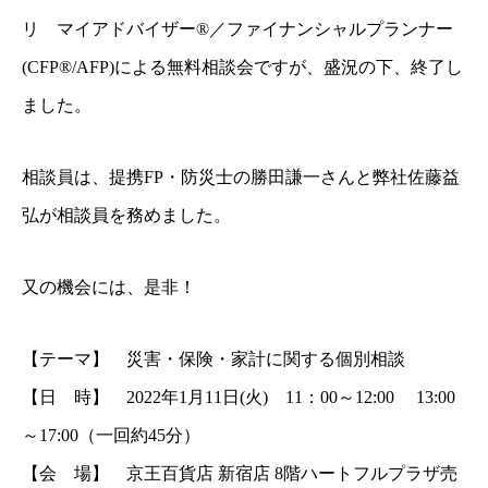
リ マイアドバイザー®／ファイナンシャルプランナー
(CFP®/AFP)による無料相談会ですが、盛況の下、終了し
ました。
相談員は、提携FP・防災士の勝田謙一さんと弊社佐藤益
弘が相談員を務めました。
又の機会には、是非！
【テーマ】 災害・保険・家計に関する個別相談
【日 時】 2022年1月11日(火) 11：00～12:00 13:00
～17:00（一回約45分）
【会 場】 京王百貨店 新宿店 8階ハートフルプラザ売