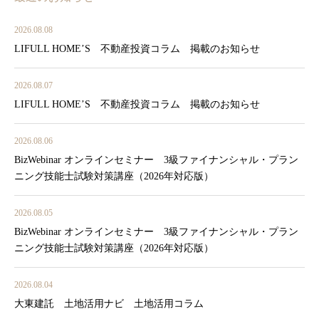
2026.08.08
LIFULL HOME’S 不動産投資コラム 掲載のお知らせ
2026.08.07
LIFULL HOME’S 不動産投資コラム 掲載のお知らせ
2026.08.06
BizWebinar オンラインセミナー 3級ファイナンシャル・プラン
ニング技能士試験対策講座（2026年対応版）
2026.08.05
BizWebinar オンラインセミナー 3級ファイナンシャル・プラン
ニング技能士試験対策講座（2026年対応版）
2026.08.04
大東建託 土地活用ナビ 土地活用コラム