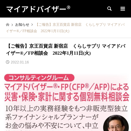
マイアドバイザー®
検索
お知らせ
【ご報告】京王百貨店 新宿店 くらしサプリ マイアドバ
イザー®／FP相談会 2022年1月11日(火)
【ご報告】京王百貨店 新宿店 くらしサプリ マイアドバ
イザー®／FP相談会 2022年1月11日(火)
2022.01.16