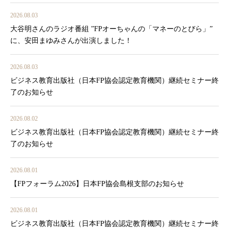
2026.08.03
大谷明さんのラジオ番組 ”FPオーちゃんの「マネーのとびら」”
に、安田まゆみさんが出演しました！
2026.08.03
ビジネス教育出版社（日本FP協会認定教育機関）継続セミナー終
了のお知らせ
2026.08.02
ビジネス教育出版社（日本FP協会認定教育機関）継続セミナー終
了のお知らせ
2026.08.01
【FPフォーラム2026】日本FP協会島根支部のお知らせ
2026.08.01
ビジネス教育出版社（日本FP協会認定教育機関）継続セミナー終