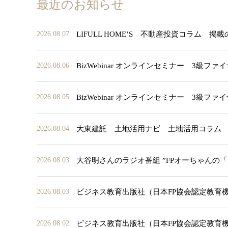
最近のお知らせ
LIFULL HOME’S 不動産投資コラム 掲
2026.08.07
BizWebinar オンラインセミナー 3
2026.08.06
BizWebinar オンラインセミナー 3
2026.08.05
大東建託 土地活用ナビ 土地活用コラム
2026.08.04
大谷明さんのラジオ番組 ”FPオーちゃんの
2026.08.03
ビジネス教育出版社（日本FP協会認定教育
2026.08.03
ビジネス教育出版社（日本FP協会認定教育
2026.08.02