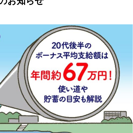
のお知らせ