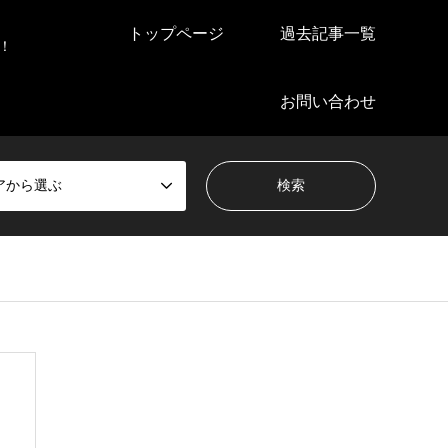
トップページ
過去記事一覧
！
お問い合わせ
アから選ぶ