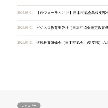
【FPフォーラム2026】日本FP協会島根支
2026.08.01
ビジネス教育出版社（日本FP協会認定教育
2026.08.01
継続教育研修会（日本FP協会 山梨支部）の
2026.07.31
カテゴリー