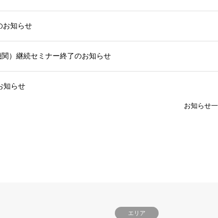
部のお知らせ
機関）継続セミナー終了のお知らせ
お知らせ
お知らせ一
エリア