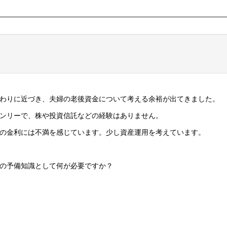
わりに近づき、夫婦の老後資金について考える余裕が出てきました。
ンリーで、株や投資信託などの経験はありません。
の金利には不満を感じています。少し資産運用を考えています。
の予備知識として何が必要ですか？