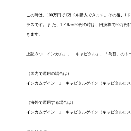
この時は、100万円で1万ドル購入できます。その後、1ド
ラスです。ま た、1ドル＝90円の時は、円換算で90万
きます。
上記３つ「インカム」、「キャピタル」、「為替」のト
（国内で運用の場合は）
インカムゲイン ± キャピタルゲイン（キャピタルロ
（海外で運用する場合は）
インカムゲイン ± キャピタルゲイン（キャピタルロス