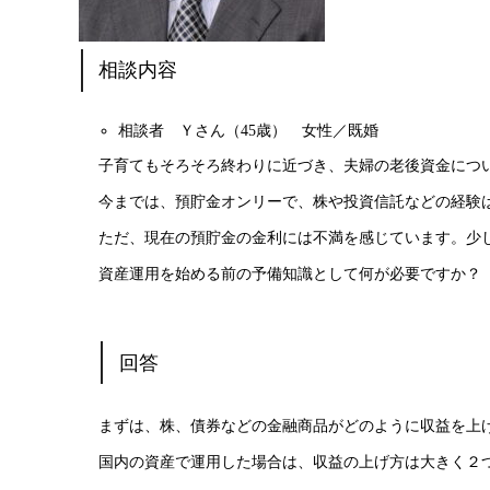
相談内容
相談者 Ｙさん（45歳） 女性／既婚
子育てもそろそろ終わりに近づき、夫婦の老後資金につ
今までは、預貯金オンリーで、株や投資信託などの経験
ただ、現在の預貯金の金利には不満を感じています。少
資産運用を始める前の予備知識として何が必要ですか？
回答
まずは、株、債券などの金融商品がどのように収益を上
国内の資産で運用した場合は、収益の上げ方は大きく２