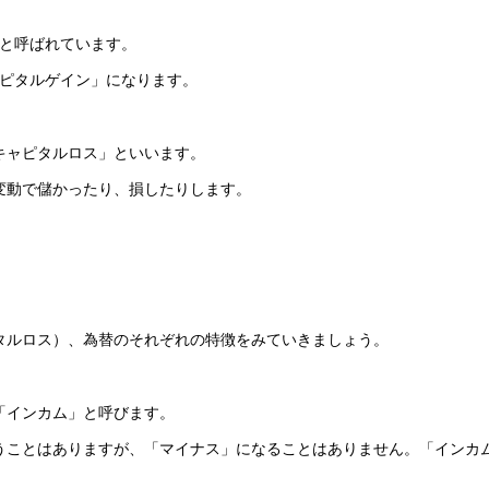
」と呼ばれています。
ャピタルゲイン」になります。
キャピタルロス」といいます。
変動で儲かったり、損したりします。
タルロス）、為替のそれぞれの特徴をみていきましょう。
「インカム」と呼びます。
うことはありますが、「マイナス」になることはありません。「インカ