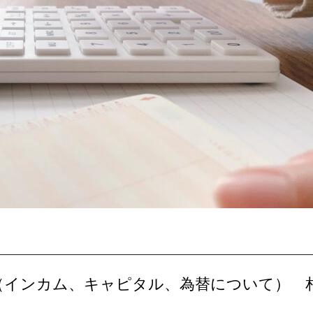
（インカム、キャピタル、為替について）