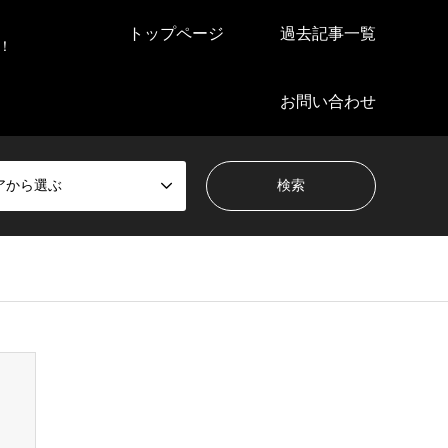
トップページ
過去記事一覧
！
お問い合わせ
アから選ぶ