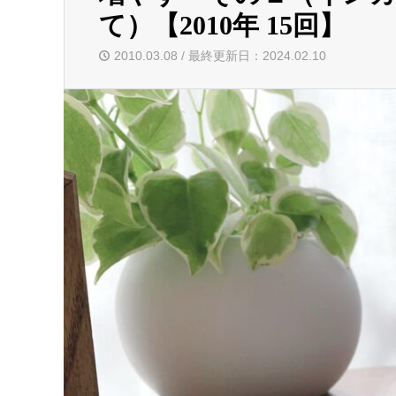
て）【2010年 15回】
2010.03.08 / 最終更新日：2024.02.10