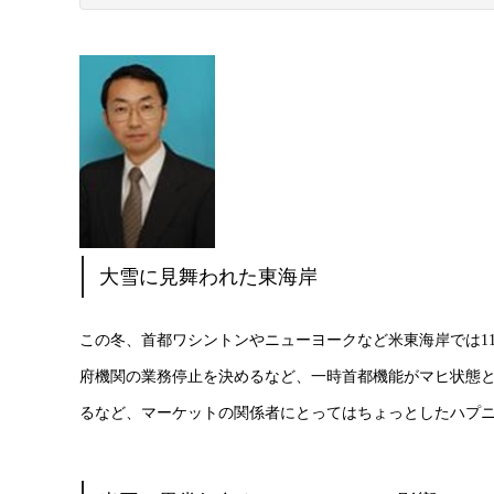
大雪に見舞われた
東海岸
この冬、首都ワシントンやニューヨークなど米東海岸では1
府機関の業務停止を決めるなど、一時首都機能がマヒ状態と
るなど、マーケットの関係者にとってはちょっとしたハプ