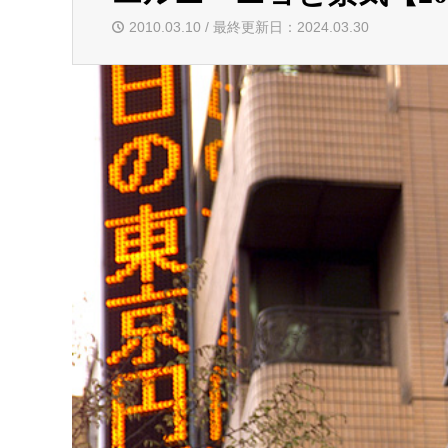
2010.03.10 / 最終更新日：2024.03.30