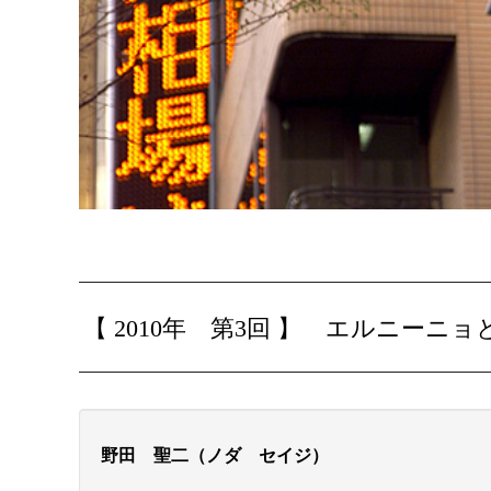
【 2010年 第3回 】
エルニーニョ
野田 聖二（ノダ セイジ）