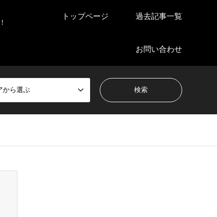
トップページ
過去記事一覧
！
お問い合わせ
アから選ぶ