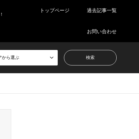
トップページ
過去記事一覧
！
お問い合わせ
アから選ぶ