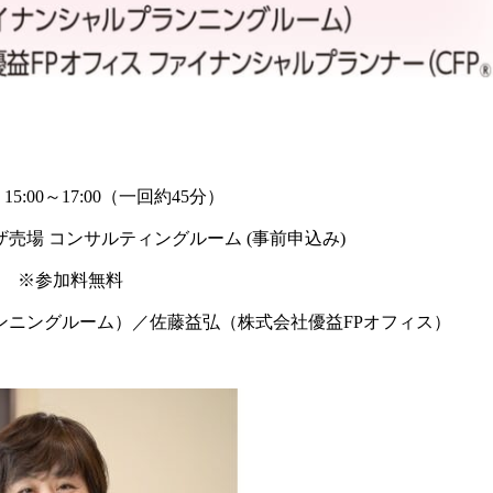
5:00～17:00（一回約45分）
売場 コンサルティングルーム (事前申込み)
） ※参加料無料
ンニングルーム）／佐藤益弘（株式会社優益FPオフィス）