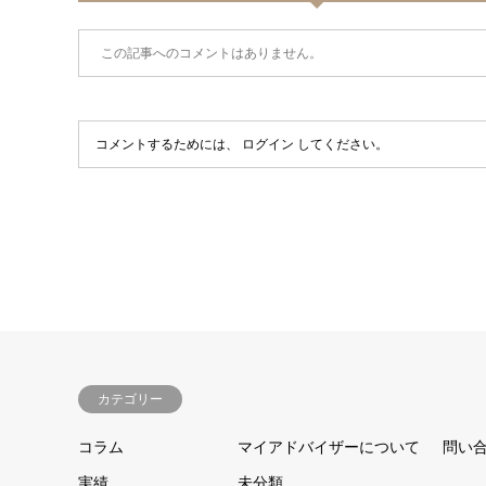
この記事へのコメントはありません。
コメントするためには、
ログイン
してください。
カテゴリー
コラム
マイアドバイザーについて
問い
実績
未分類