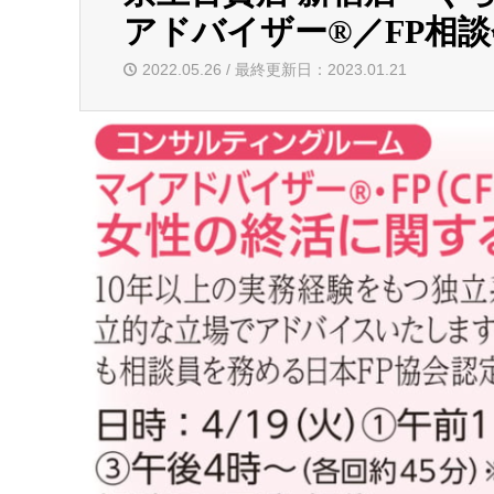
アドバイザー®／FP相談会
2022.05.26 / 最終更新日：2023.01.21