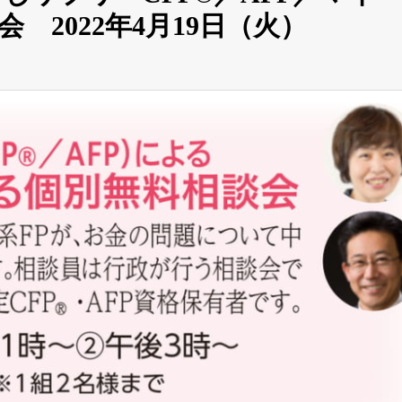
 2022年4月19日（火）