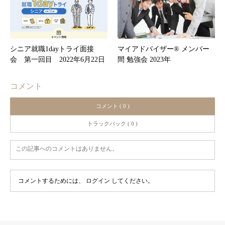
シニア就職1dayトライ面接
マイアドバイザー® メンバー
会 第一回目 2022年6月22日
間 勉強会 2023年
コメント
コメント ( 0 )
トラックバック ( 0 )
この記事へのコメントはありません。
コメントするためには、
ログイン
してください。