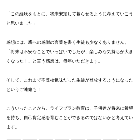
「この経験をもとに、将来安定して暮らせるように考えていこう
と思いました」
感想には、親への感謝の言葉を書く生徒も少なくありません。
「将来は不安なことでいっぱいでしたが、楽しみな気持ちが大き
くなった！」と言う感想は、毎年いただきます。
そして、これまで不登校気味だった生徒が登校するようになった
というご連絡も！
こういったことから、ライフプラン教育は、子供達が将来に希望
を持ち、自己肯定感を育むことができるのではないかと考えてい
ます。