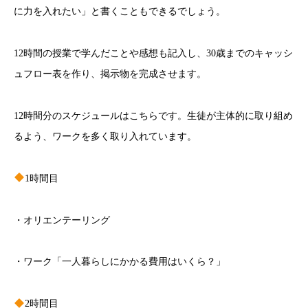
に力を入れたい」と書くこともできるでしょう。
12時間の授業で学んだことや感想も記入し、30歳までのキャッシ
ュフロー表を作り、掲示物を完成させます。
12時間分のスケジュールはこちらです。生徒が主体的に取り組め
るよう、ワークを多く取り入れています。
1時間目
・オリエンテーリング
・ワーク「一人暮らしにかかる費用はいくら？」
2時間目