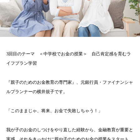
3回目のテーマ ＜中学校でお金の授業＞ 自己肯定感を育むラ
イフプラン学習
『親子のためのお金教育の専門家』、元銀行員・ファイナンシャ
ルプランナーの横井規子です。
「このままじゃ、将来、お金で失敗しちゃう！」
我が子のお金のしつけをやり直した経験から、金融教育が重要と
実感。それをきっかけに親や子のためのお金の授業をスタート