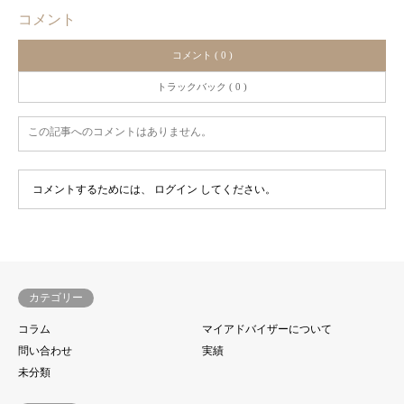
コメント
コメント ( 0 )
トラックバック ( 0 )
この記事へのコメントはありません。
コメントするためには、
ログイン
してください。
カテゴリー
コラム
マイアドバイザーについて
問い合わせ
実績
未分類