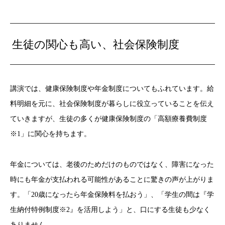
生徒の関心も高い、社会保険制度
講演では、健康保険制度や年金制度についてもふれています。給
料明細を元に、社会保険制度が暮らしに役立っていることを伝え
ていきますが、生徒の多くが健康保険制度の「高額療養費制度
※1」に関心を持ちます。
年金については、老後のためだけのものではなく、障害になった
時にも年金が支払われる可能性があることに驚きの声が上がりま
す。「20歳になったら年金保険料を払おう」、「学生の間は『学
生納付特例制度※2』を活用しよう」と、口にする生徒も少なく
ありません。