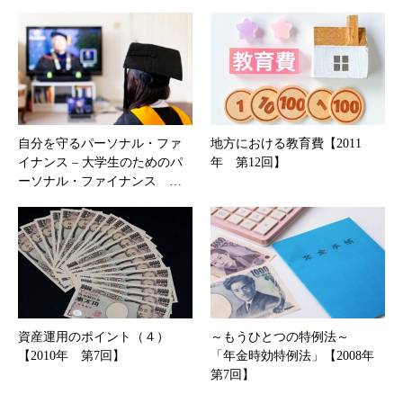
自分を守るパーソナル・ファ
地方における教育費【2011
イナンス – 大学生のためのパ
年 第12回】
ーソナル・ファイナンス …
資産運用のポイント（４）
～もうひとつの特例法～
【2010年 第7回】
「年金時効特例法」【2008年
第7回】