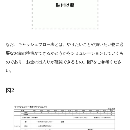
なお、キャッシュフロー表とは、やりたいことや買いたい物に必
要なお金の準備ができるかどうかをシミュレーションしていくも
のであり、お金の出入りが確認できるもの。図2をご参考くださ
い。
図2