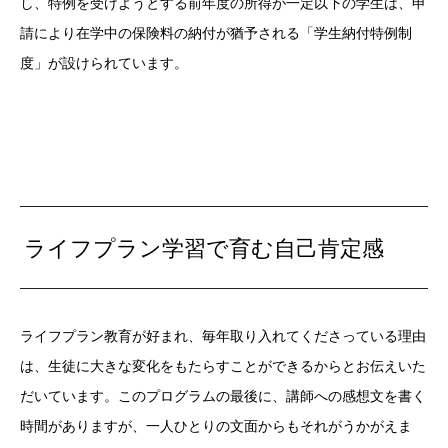
し、特例を受けようとする前年度の所得が一定以下の学生は、申
請により在学中の保険料の納付が猶予される「学生納付特例制
度」が設けられています。
ライフプラン学習で育む自己肯定感
ライフプラン教育が好まれ、毎年取り入れてくださっている理由
は、生徒に大きな変化をもたらすことができるからとお伝えいた
だいています。このプログラムの最後に、講師への感想文を書く
時間がありますが、一人ひとりの文面からもそれがうかがえま