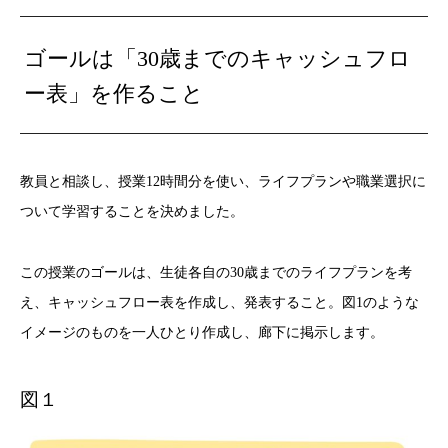
ゴールは「30歳までのキャッシュフロ
ー表」を作ること
教員と相談し、授業12時間分を使い、ライフプランや職業選択に
ついて学習することを決めました。
この授業のゴールは、生徒各自の30歳までのライフプランを考
え、キャッシュフロー表を作成し、発表すること。図1のような
イメージのものを一人ひとり作成し、廊下に掲示します。
図１