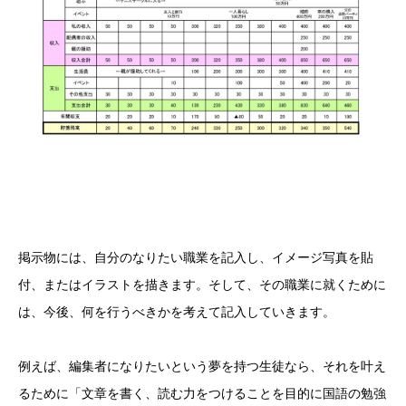
掲示物には、自分のなりたい職業を記入し、イメージ写真を貼
付、またはイラストを描きます。そして、その職業に就くために
は、今後、何を行うべきかを考えて記入していきます。
例えば、編集者になりたいという夢を持つ生徒なら、それを叶え
るために「文章を書く、読む力をつけることを目的に国語の勉強