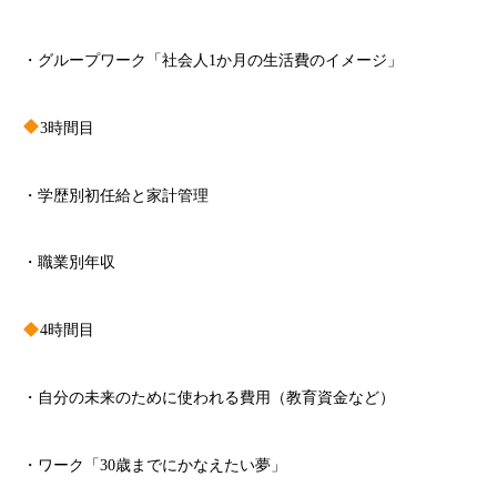
・グループワーク「社会人1か月の生活費のイメージ」
3時間目
・学歴別初任給と家計管理
・職業別年収
4時間目
・自分の未来のために使われる費用（教育資金など）
・ワーク「30歳までにかなえたい夢」