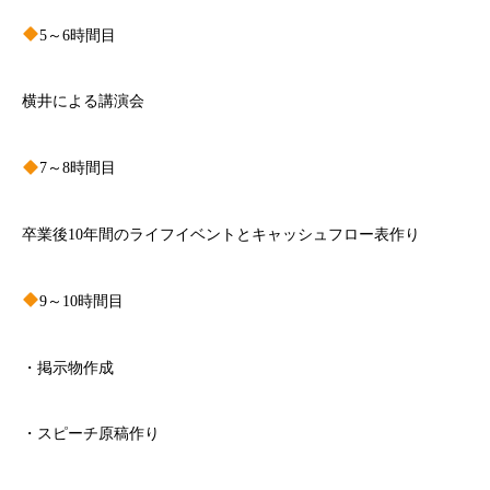
5～6時間目
横井による講演会
7～8時間目
卒業後10年間のライフイベントとキャッシュフロー表作り
9～10時間目
・掲示物作成
・スピーチ原稿作り