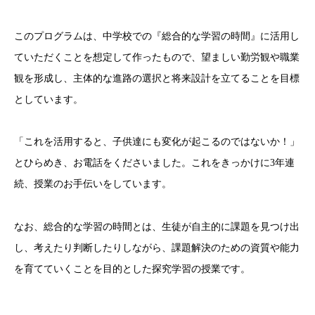
このプログラムは、中学校での『総合的な学習の時間』に活用し
ていただくことを想定して作ったもので、望ましい勤労観や職業
観を形成し、主体的な進路の選択と将来設計を立てることを目標
としています。
「これを活用すると、子供達にも変化が起こるのではないか！」
とひらめき、お電話をくださいました。これをきっかけに3年連
続、授業のお手伝いをしています。
なお、総合的な学習の時間とは、生徒が自主的に課題を見つけ出
し、考えたり判断したりしながら、課題解決のための資質や能力
を育てていくことを目的とした探究学習の授業です。