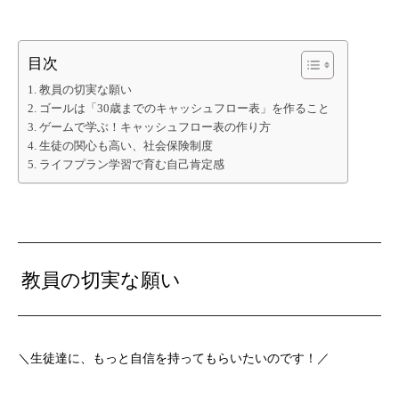
目次
教員の切実な願い
ゴールは「30歳までのキャッシュフロー表」を作ること
ゲームで学ぶ！キャッシュフロー表の作り方
生徒の関心も高い、社会保険制度
ライフプラン学習で育む自己肯定感
教員の切実な願い
＼生徒達に、もっと自信を持ってもらいたいのです！／