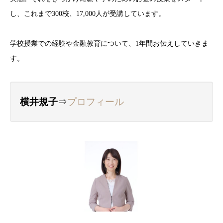
し、これまで300校、17,000人が受講しています。
学校授業での経験や金融教育について、1年間お伝えしていきま
す。
横井規子
⇒
プロフィール