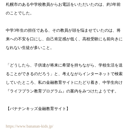
札幌市のある中学校教員からお電話をいただいたのは、約3年前
のことでした。
中学3年生の担任である、その教員が頭を悩ませていたのは、将
来への不安を口にし、自己肯定感が低く、高校受験にも前向きに
なれない生徒が多いこと。
「どうしたら、子供達が将来に希望を持ちながら、学校生活を送
ることができるのだろう」と、考えながらインターネットで検索
していたところ、私の金融教育サイトにたどり着き、中学生向け
『ライフプラン教育プログラム』の案内をみつけたようです。
【バナナンキッズ金融教育サイト】
https://www.bananan-kids.jp/