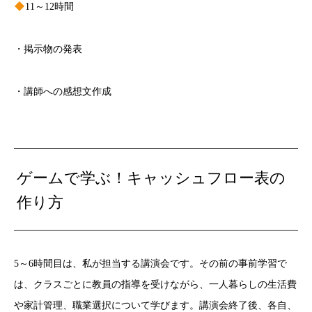
11～12時間
・掲示物の発表
・講師への感想文作成
ゲームで学ぶ！キャッシュフロー表の
作り方
5～6時間目は、私が担当する講演会です。その前の事前学習で
は、クラスごとに教員の指導を受けながら、一人暮らしの生活費
や家計管理、職業選択について学びます。講演会終了後、各自、