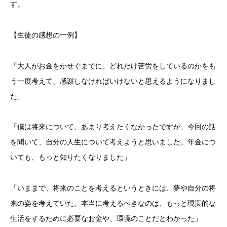
す。
【生徒の感想の一例】
「大人がお金をかせぐまでに、どれだけ苦労をしているのかをも
う一度考えて、感謝しなければいけないと思えるようになりまし
た」
「僕は将来について、あまり考えたくなかったですが、今回の話
を聞いて、自分の人生について考えようと思いました。年金につ
いても、もっと知りたくなりました」
「いままで、将来のことを考えるというときには、夢や自分の将
来の姿を考えていた。本当に考えるべきなのは、もっと現実的な
生活をするために必要なお金や、環境のことだとわかった」