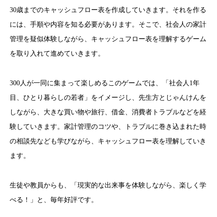
30歳までのキャッシュフロー表を作成していきます。それを作る
には、手順や内容を知る必要があります。そこで、社会人の家計
管理を疑似体験しながら、キャッシュフロー表を理解するゲーム
を取り入れて進めていきます。
300人が一同に集まって楽しめるこのゲームでは、「社会人1年
目、ひとり暮らしの若者」をイメージし、先生方とじゃんけんを
しながら、大きな買い物や旅行、借金、消費者トラブルなどを経
験していきます。家計管理のコツや、トラブルに巻き込まれた時
の相談先なども学びながら、キャッシュフロー表を理解していき
ます。
生徒や教員からも、「現実的な出来事を体験しながら、楽しく学
べる！」と、毎年好評です。