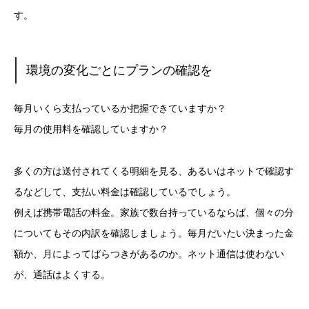
す。
環境の変化ごとにプランの確認を
毎月いくら支払っているか把握できていますか？
毎月の使用料を確認していますか？
多くの方は送付されてくる明細を見る、あるいはネットで確認す
るなどして、支払い料金は確認しているでしょう。
例えば携帯電話の料金。家族で数台持っているならば、個々の分
についてもその内訳を確認しましょう。毎月だいたい決まった金
額か、月によってばらつきがあるのか。ネット通信は使わない
が、通話はよくする。