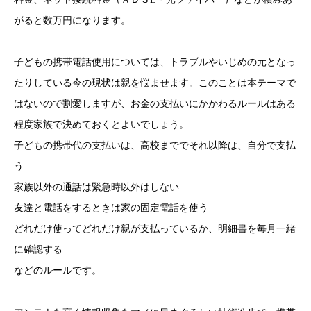
がると数万円になります。
子どもの携帯電話使用については、トラブルやいじめの元となっ
たりしている今の現状は親を悩ませます。このことは本テーマで
はないので割愛しますが、お金の支払いにかかわるルールはある
程度家族で決めておくとよいでしょう。
子どもの携帯代の支払いは、高校まででそれ以降は、自分で支払
う
家族以外の通話は緊急時以外はしない
友達と電話をするときは家の固定電話を使う
どれだけ使ってどれだけ親が支払っているか、明細書を毎月一緒
に確認する
などのルールです。