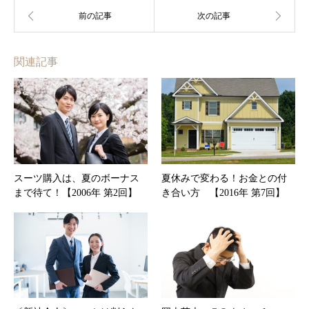
関連記事
スーツ購入は、夏のボーナス
夏休みで変わる！お金との付
まで待て！【2006年 第2回】
き合い方 【2016年 第7回】