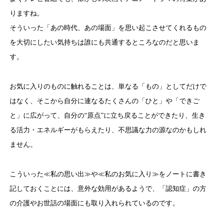
りますね。
そういった「あの時代、あの場面」を思い起こさせてくれるもの
を大切にしたい気持ちは誰にも共通するところなのだと思いま
す。
お気に入りのものに触れることは、単なる「もの」としてだけで
はなく、そこから自分に連なるたくさんの「ひと」や「できご
と」に広がって、自分の“原点”に立ち戻ることができたり、生き
る活力・エネルギーがもらえたり、不思議な力の源なのかもしれ
ません。
こういった≪私の思い出≫や≪私のお気に入り≫をノートに書き
記しておくことには、意外な効用があるようで、「認知症」の方
の介護やお世話の場面にも取り入れられているのです。