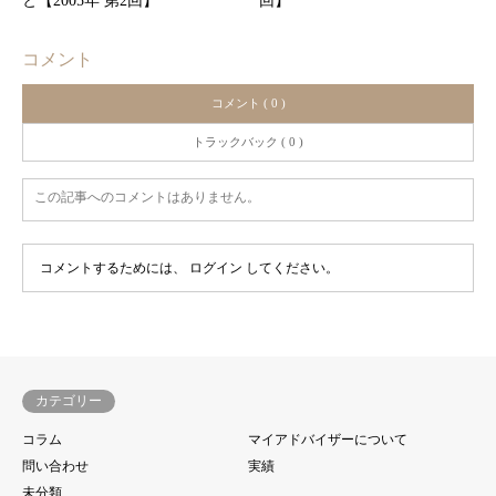
と【2005年 第2回】
回】
コメント
コメント ( 0 )
トラックバック ( 0 )
この記事へのコメントはありません。
コメントするためには、
ログイン
してください。
カテゴリー
コラム
マイアドバイザーについて
問い合わせ
実績
未分類