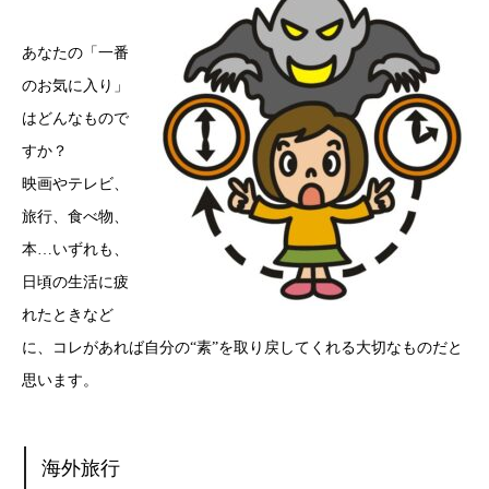
あなたの「一番
のお気に入り」
はどんなもので
すか？
映画やテレビ、
旅行、食べ物、
本…いずれも、
日頃の生活に疲
れたときなど
に、コレがあれば自分の“素”を取り戻してくれる大切なものだと
思います。
海外旅行