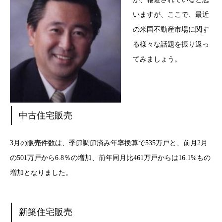
いますが、ここで、最近
の米国不動産市場に関す
る様々な話題を振り返っ
てみましょう。
中古住宅販売
3月の販売件数は、季節調節済み年率換算で535万戸と、前月2月
の501万戸から6.8％の増加、前年同月比461万戸からは16.1%もの
増加となりました。
新築住宅販売