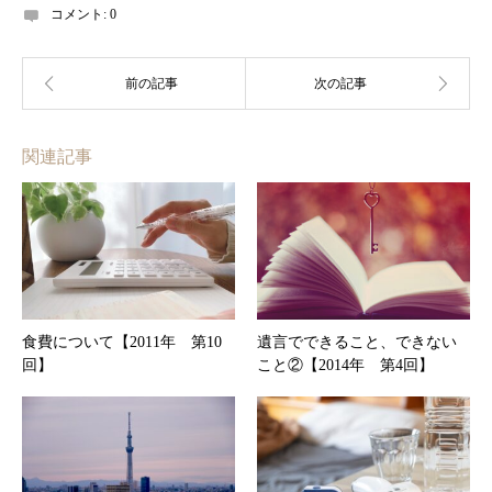
コメント:
0
関連記事
食費について【2011年 第10
遺言でできること、できない
回】
こと②【2014年 第4回】