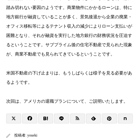
踏み切れない要因のようです。商業物件にかかるローンは、特に
地方銀行が融資していることが多く、景気後退から企業の廃業・
オフィス移転等によるテナント収入の減少によりローン支払いが
困難となり、それが融資を実行した地方銀行の財務状況を圧迫す
るということです。サブプライム後の住宅不動産で見られた現象
が、商業不動産でも見られてきているということです。
米国不動産の下げ止まりは、もうしばらくは様子を見る必要があ
るようです。
次回は、アメリカの退職プランについて、ご説明いたします。
投稿者:
youeki