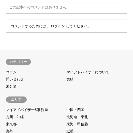
この記事へのコメントはありません。
コメントするためには、
ログイン
してください。
カテゴリー
コラム
マイアドバイザーについて
問い合わせ
実績
未分類
エリア
マイアドバイザー®事務局
中国・四国
九州・沖縄
北海道・東北
東京都
東海・甲信越
海外
近畿