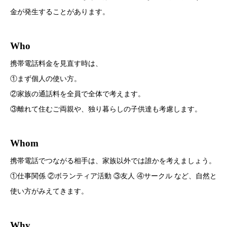
金が発生することがあります。
Who
携帯電話料金を見直す時は、
①まず個人の使い方。
②家族の通話料を全員で全体で考えます。
③離れて住むご両親や、独り暮らしの子供達も考慮します。
Whom
携帯電話でつながる相手は、家族以外では誰かを考えましょう。
①仕事関係 ②ボランティア活動 ③友人 ④サークル など、自然と
使い方がみえてきます。
Why