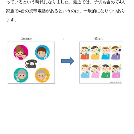
っているという時代になりました。最近では、子供も含めて4人
家族で4台の携帯電話があるというのは、一般的になりつつあり
ます。