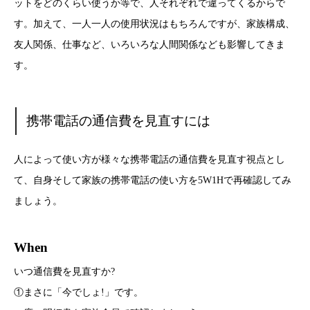
ットをどのくらい使うか等で、人それぞれで違ってくるからで
す。
加えて、一人一人の使用状況はもちろんですが、家族構成、
友人関係、仕事など、いろいろな人間関係なども影響してきま
す。
携帯電話の通信費を見直すには
人によって使い方が様々な携帯電話の通信費を見直す視点とし
て、自身そして家族の携帯電話の使い方を5W1Hで再確認してみ
ましょう。
When
いつ通信費を見直すか?
①まさに「今でしょ!」です。