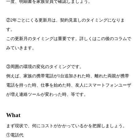
一度、明細書を家族全員で確認しましょう。
②2年ごとにくる更新月は、契約見直しのタイミングになりま
す。
この更新月のタイミングは重要です。詳しくはこの後のコラムで
みていきます。
③周囲の環境の変化のタイミングです。
例えば、家族の携帯電話が1台追加された時、離れた両親が携帯
電話を持った時、仕事を始めた時、友人にスマートフォンユーザ
が増え連絡ツールが変わった時、等です。
What
まず現状で、何にコストがかかっているかを把握しましょう。
①電話代