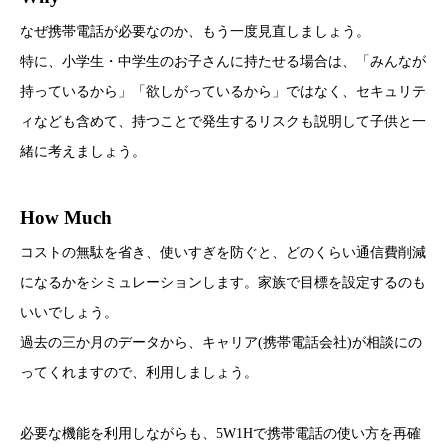
なぜ携帯電話が必要なのか、もう一度見直しましょう。
特に、小学生・中学生のお子さんに持たせる場合は、「みんなが
持っているから」「欲しがっているから」ではなく、セキュリテ
ィなども含めて、持つことで発生するリスクも説明して子供と一
緒に考えましょう。
How Much
コストの無駄を省き、使いすぎを防ぐと、どのくらい通信費削減
になるかをシミュレーションします。家族で目標を設定するのも
いいでしょう。
過去の三か月のデータから、キャリア(携帯電話会社)が相談にの
ってくれますので、利用しましょう。
必要な機能を利用しながらも、5W1Hで携帯電話の使い方を再確