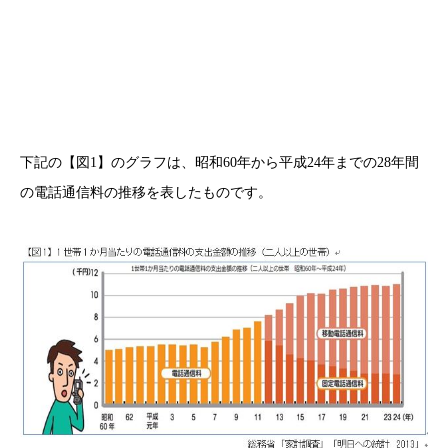
下記の【図1】のグラフは、昭和60年から平成24年までの28年間
の電話通信料の推移を表したものです。