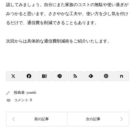
認してみましょう。自分にまた家族のコストの無駄や使い過ぎが
みつかると思います。ささやかな工夫や、使い方を少し気を付け
るだけで、通信費を削減できることもあります。
次回からは具体的な通信費削減術をご紹介いたします。
投稿者:
youeki
コメント:
0