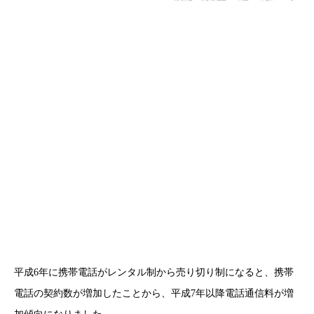
平成6年に携帯電話がレンタル制から売り切り制になると、携帯
電話の契約数が増加したことから、平成7年以降電話通信料が増