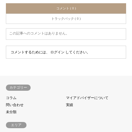
コメント ( 0 )
トラックバック ( 0 )
この記事へのコメントはありません。
コメントするためには、
ログイン
してください。
カテゴリー
コラム
マイアドバイザーについて
問い合わせ
実績
未分類
エリア