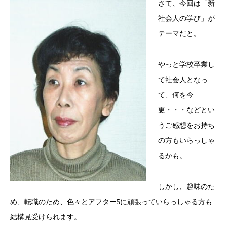
さて、今回は「新
社会人の学び」が
テーマだと。
やっと学校卒業し
て社会人となっ
て、何を今
更・・・などとい
うご感想をお持ち
の方もいらっしゃ
るかも。
しかし、趣味のた
め、転職のため、色々とアフター5に頑張っていらっしゃる方も
結構見受けられます。