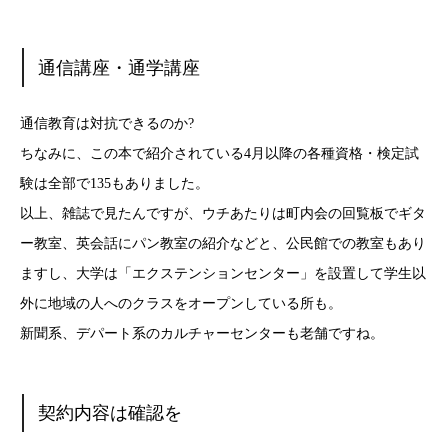
通信講座・通学講座
通信教育は対抗できるのか?
ちなみに、この本で紹介されている4月以降の各種資格・検定試
験は全部で135もありました。
以上、雑誌で見たんですが、ウチあたりは町内会の回覧板でギタ
ー教室、英会話にパン教室の紹介などと、公民館での教室もあり
ますし、大学は「エクステンションセンター」を設置して学生以
外に地域の人へのクラスをオープンしている所も。
新聞系、デパート系のカルチャーセンターも老舗ですね。
契約内容は確認を