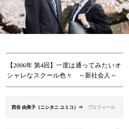
【2006年 第4回】一度は通ってみたいオ
シャレなスクール色々 ～新社会人～
西谷 由美子（ニシタニ ユミコ）⇒
プロフィール