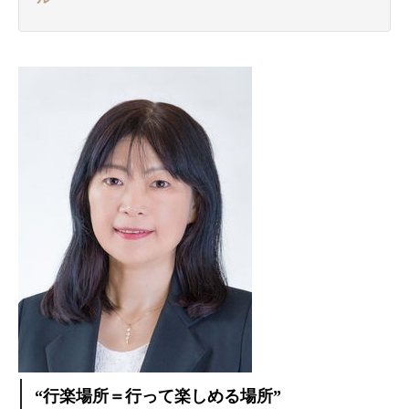
“行楽場所＝行って楽しめる場所”