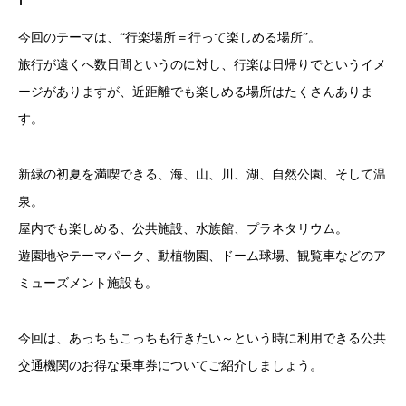
今回のテーマは、“行楽場所＝行って楽しめる場所”。
旅行が遠くへ数日間というのに対し、行楽は日帰りでというイメ
ージがありますが、近距離でも楽しめる場所はたくさんありま
す。
新緑の初夏を満喫できる、海、山、川、湖、自然公園、そして温
泉。
屋内でも楽しめる、公共施設、水族館、プラネタリウム。
遊園地やテーマパーク、動植物園、ドーム球場、観覧車などのア
ミューズメント施設も。
今回は、あっちもこっちも行きたい～という時に利用できる公共
交通機関のお得な乗車券についてご紹介しましょう。