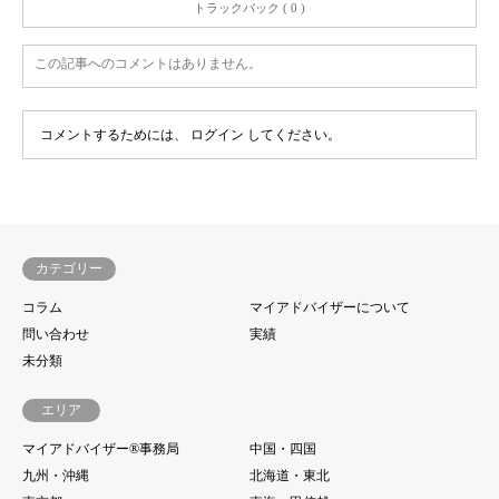
トラックバック ( 0 )
この記事へのコメントはありません。
コメントするためには、
ログイン
してください。
カテゴリー
コラム
マイアドバイザーについて
問い合わせ
実績
未分類
エリア
マイアドバイザー®事務局
中国・四国
九州・沖縄
北海道・東北