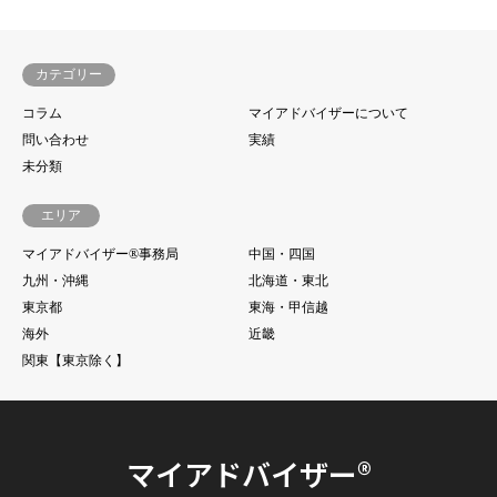
カテゴリー
コラム
マイアドバイザーについて
問い合わせ
実績
未分類
エリア
マイアドバイザー®事務局
中国・四国
九州・沖縄
北海道・東北
東京都
東海・甲信越
海外
近畿
関東【東京除く】
マイアドバイザー®