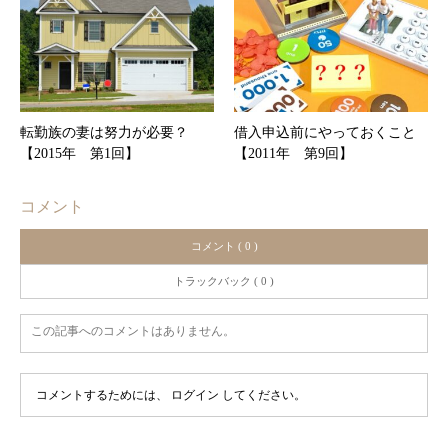
転勤族の妻は努力が必要？
借入申込前にやっておくこと
【2015年 第1回】
【2011年 第9回】
コメント
コメント ( 0 )
トラックバック ( 0 )
この記事へのコメントはありません。
コメントするためには、
ログイン
してください。