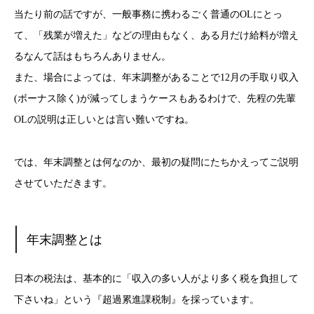
当たり前の話ですが、一般事務に携わるごく普通のOLにとっ
て、「残業が増えた」などの理由もなく、ある月だけ給料が増え
るなんて話はもちろんありません。
また、場合によっては、年末調整があることで12月の手取り収入
(ボーナス除く)が減ってしまうケースもあるわけで、先程の先輩
OLの説明は正しいとは言い難いですね。
では、年末調整とは何なのか、最初の疑問にたちかえってご説明
させていただきます。
年末調整とは
日本の税法は、基本的に「収入の多い人がより多く税を負担して
下さいね」という『超過累進課税制』を採っています。