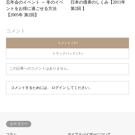
忘年会のイベント ～ 冬のイベ
日本の債券のしくみ【2011年
ントをお得に過ごせる方法
第2回 】
【2005年 第2回】
コメント
コメント ( 0 )
トラックバック ( 0 )
この記事へのコメントはありません。
コメントするためには、
ログイン
してください。
カテゴリー
コラム
マイアドバイザーについて