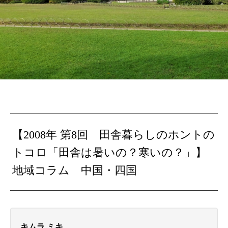
【2008年 第8回 田舎暮らしのホントの
トコロ「田舎は暑いの？寒いの？」】
地域コラム 中国・四国
キムラ ミキ