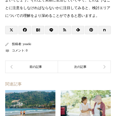
よいでしょう。その上で実際に生活していく中で、どのようなこ
とに注意をしなければならないかに注目してみると、検討エリア
についての理解をより深めることができると思いますよ。
投稿者:
youeki
コメント:
0
関連記事