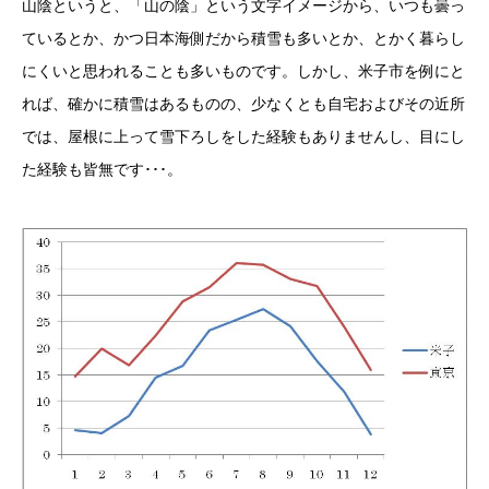
山陰というと、「山の陰」という文字イメージから、いつも曇っ
ているとか、かつ日本海側だから積雪も多いとか、とかく暮らし
にくいと思われることも多いものです。しかし、米子市を例にと
れば、確かに積雪はあるものの、少なくとも自宅およびその近所
では、屋根に上って雪下ろしをした経験もありませんし、目にし
た経験も皆無です･･･。