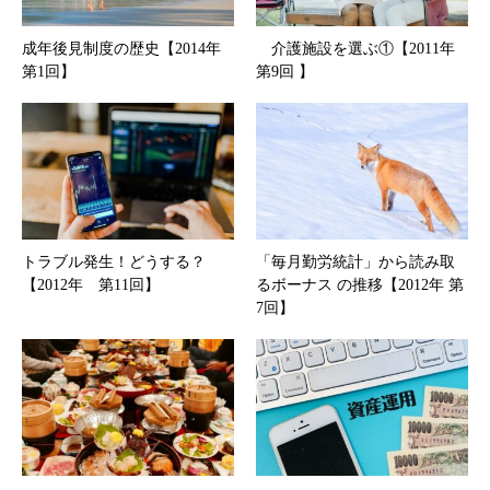
成年後見制度の歴史【2014年
介護施設を選ぶ①【2011年
第1回】
第9回 】
トラブル発生！どうする？
「毎月勤労統計」から読み取
【2012年 第11回】
るボーナス の推移【2012年 第
7回】