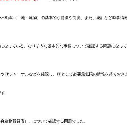
い不動産（土地・建物）の基本的な特徴や制度、また、統計など時事情
題になっている、なりそうな基本的な事柄について確認する問題になっ
やFPジャーナルなどを確認し、FPとして必要最低限の情報を得ておき
です。
（終身建物賃貸借）」について確認する問題でした。