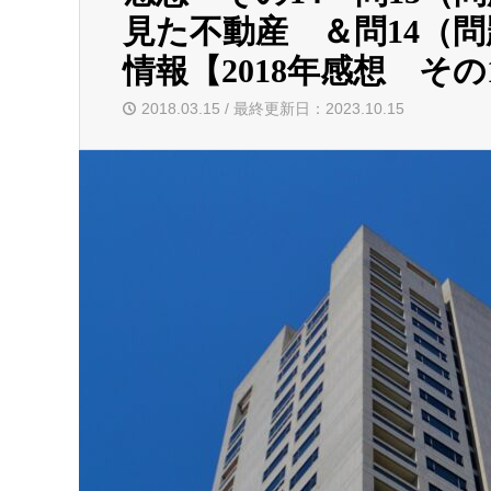
見た不動産 ＆問14（問
情報【2018年感想 その
2018.03.15 / 最終更新日：2023.10.15