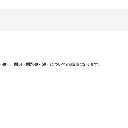
～48）、問14（問題49～50）についての感想になります。