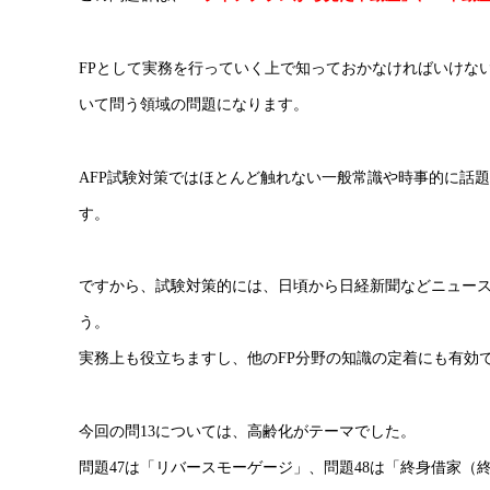
FPとして実務を行っていく上で知っておかなければいけな
いて問う領域の問題になります。
AFP試験対策ではほとんど触れない一般常識や時事的に話
す。
ですから、試験対策的には、日頃から日経新聞などニュース
う。
実務上も役立ちますし、他のFP分野の知識の定着にも有効
今回の問13については、高齢化がテーマでした。
問題47は「リバースモーゲージ」、問題48は「終身借家