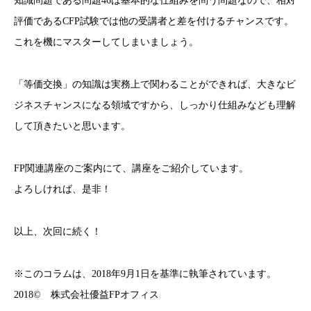
知識問題である問題46は基本的な仕組みを問う問題なので、相対
評価であるCFP試験では他の受講者と差を付けるチャンスです。
これを機にマスターしてしまいましょう。
「等価交換」の知識は実務上で関わることができれば、大きなビ
ジネスチャンスになる領域ですから、しっかり仕組みなども理解
して頂きたいと思います。
FP関連講座のご案内にて、講座をご紹介しています。
よろしければ、是非！
以上、次回に続く！
※このコラムは、2018年9月1日を基準に執筆されています。
2018© 株式会社優益FPオフィス