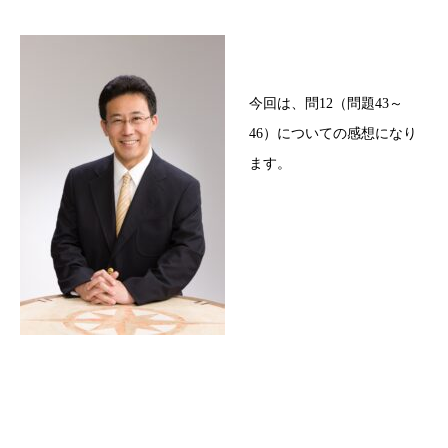
今回は、問12（問題43～
46）についての感想になり
ます。