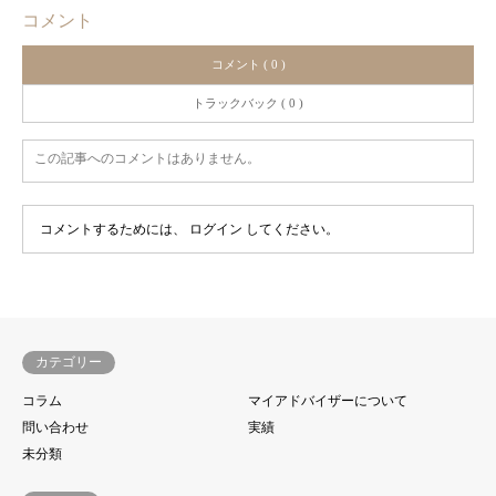
コメント
コメント ( 0 )
トラックバック ( 0 )
この記事へのコメントはありません。
コメントするためには、
ログイン
してください。
カテゴリー
コラム
マイアドバイザーについて
問い合わせ
実績
未分類