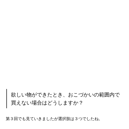
欲しい物ができたとき、おこづかいの範囲内で
買えない場合はどうしますか？
第３回でも見ていきましたが選択肢は３つでしたね。