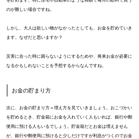
を貯めます。特に住宅や自
動車のような高額で毎月の給料で買う
のが難しい場合ですね。
しかし、大人は欲しい物がなかったとしても、お金を貯めていき
ます。なぜだと思いますか？
災害に合った時に困らないようにするためや、将来お金が必要に
なるかもしれないことを予想するからなんですね。
お金の貯まり方
次に、お金の貯まり方＝増え方を見ていきましょう。おこづかい
を貯めるとき、貯金箱にお金を入れていく人もいれば、銀行や郵
便局に預ける人もいるでしょう。貯金箱だとお金は増えません
が、銀行や郵便局に預けると少しだけですが利息がつくのでお金