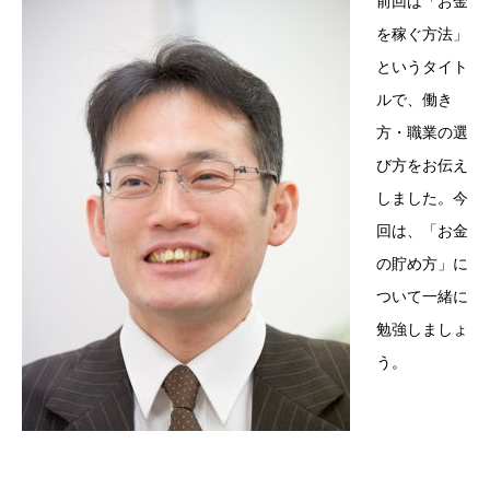
前回は「お金
を稼ぐ方法」
というタイト
ルで、働き
方・職業の選
び方をお伝え
しました。今
回は、「お金
の貯め方」に
ついて一緒に
勉強しましょ
う。