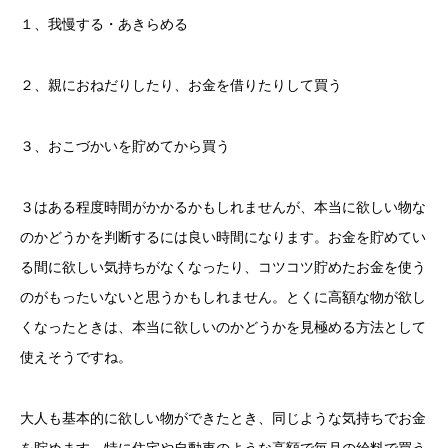
１、我慢する・あきらめる
２、親におねだりしたり、お金を借りたりして買う
３、おこづかいを貯めてから買う
３はある程度時間がかかるかもしれませんが、本当に欲しい物な
のかどうかを判断するには良い時間になります。お金を貯めてい
る間に欲しい気持ちがなくなったり、コツコツ貯めたお金を使う
のがもったいないと思うかもしれません。とくに高額な物が欲し
くなったときは、本当に欲しいのかどうかを見極める方法として
使えそうですね。
大人も基本的に欲しい物ができたとき、同じような気持ちでお金