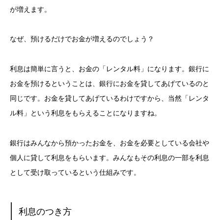
が増えます。
なぜ、預けるだけでお金が増えるのでしょう？
利息は簡単に言うと、お金の「レンタル料」になります。銀行に
お金を預けるということは、銀行にお金を貸してあげているのと
同じです。お金を貸してあげているわけですから、当然「レンタ
ル料」という利息をもらえることになりますね。
銀行はみんなから預かったお金を、お金を必要としている会社や
個人に貸して利息をもらいます。みんなもその利息の一部を利息
として受け取っているという仕組みです。
利息のつき方