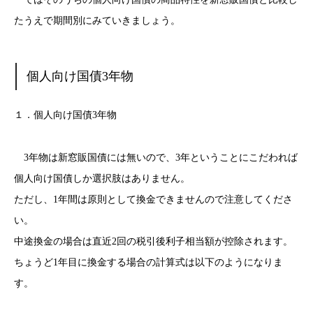
たうえで期間別にみていきましょう。
個人向け国債3年物
１．個人向け国債3年物
3年物は新窓販国債には無いので、3年ということにこだわれば
個人向け国債しか選択肢はありません。
ただし、1年間は原則として換金できませんので注意してくださ
い。
中途換金の場合は直近2回の税引後利子相当額が控除されます。
ちょうど1年目に換金する場合の計算式は以下のようになりま
す。