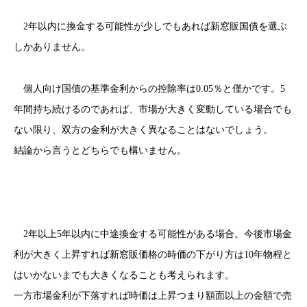
2年以内に換金する可能性が少しでもあれば新窓販国債を選ぶ
しかありません。
個人向け国債の基準金利からの控除率は0.05％と僅かです。5
年間持ち続けるのであれば、市場が大きく変動している場合でも
ない限り、双方の金利が大きく異なることはないでしょう。
結論から言うとどちらでも構いません。
2年以上5年以内に中途換金する可能性がある場合。今後市場金
利が大きく上昇すれば新窓販価格の時価の下がり方は10年物程と
はいかないまでも大きくなることも考えられます。
一方市場金利が下落すれば時価は上昇つまり額面以上の金額で売