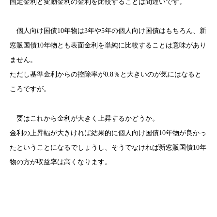
固定金利と変動金利の金利を比較することは間違いです。
個人向け国債10年物は3年や5年の個人向け国債はもちろん、新
窓販国債10年物とも表面金利を単純に比較することは意味があり
ません。
ただし基準金利からの控除率が0.8％と大きいのが気にはなると
ころですが。
要はこれから金利が大きく上昇するかどうか。
金利の上昇幅が大きければ結果的に個人向け国債10年物が良かっ
たということになるでしょうし、そうでなければ新窓販国債10年
物の方が収益率は高くなります。