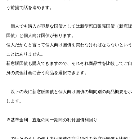
う前提で話を進めます。
個人でも購入が容易な国債としては新型窓口販売国債（新窓販
国債）と個人向け国債が有ります。
個人だからと言って個人向け国債を買わなければならないという
ことはありません。
新窓販国債も購入できますので、それぞれ商品性を比較してご自
身の資金計画に合う商品を選択できます。
以下の表に新窓販国債と個人向け国債の期間別の商品概要を示
します。
※基準金利 直近の同一期間の利付国債利回り
ではそのうちの個人向け国債の商品特性を新窓販国債と比較し