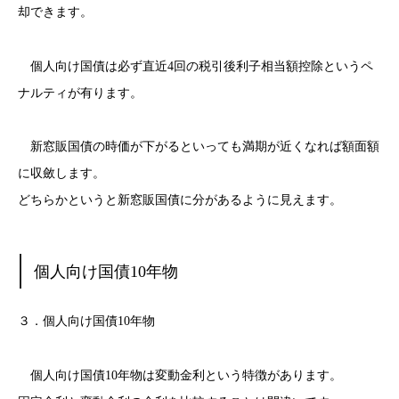
却できます。
個人向け国債は必ず直近4回の税引後利子相当額控除というペ
ナルティが有ります。
新窓販国債の時価が下がるといっても満期が近くなれば額面額
に収斂します。
どちらかというと新窓販国債に分があるように見えます。
個人向け国債10年物
３．個人向け国債10年物
個人向け国債10年物は変動金利という特徴があります。