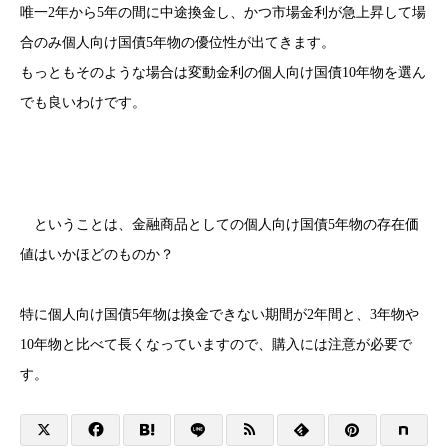
唯一2年から5年の間に中途換金し、かつ市場金利が急上昇して場
合のみ個人向け国債5年物の優位性が出てきます。
もっともそのような場合は変動金利の個人向け国債10年物を選ん
でも良いわけです。
ということは、金融商品としての個人向け国債5年物の存在価
値はいかほどのものか？
特に個人向け国債5年物は換金できない期間が2年間と、3年物や
10年物と比べて長くなっていますので、購入には注意が必要で
す。