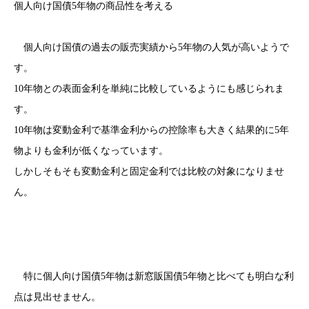
個人向け国債5年物の商品性を考える
個人向け国債の過去の販売実績から5年物の人気が高いようで
す。
10年物との表面金利を単純に比較しているようにも感じられま
す。
10年物は変動金利で基準金利からの控除率も大きく結果的に5年
物よりも金利が低くなっています。
しかしそもそも変動金利と固定金利では比較の対象になりませ
ん。
特に個人向け国債5年物は新窓販国債5年物と比べても明白な利
点は見出せません。