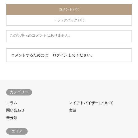
コメント ( 0 )
トラックバック ( 0 )
この記事へのコメントはありません。
コメントするためには、
ログイン
してください。
カテゴリー
コラム
マイアドバイザーについて
問い合わせ
実績
未分類
エリア