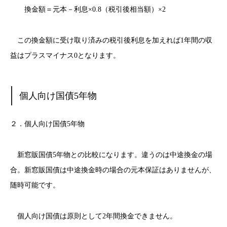
換金額＝元本－利息×0.8（税引後相当額）×2
この換金額に受け取り済みの税引後利息を加えれば1年間の収
益はプラスマイナス0となります。
個人向け国債5年物
２．個人向け国債5年物
新窓販国債5年物との比較になります。違うのは中途換金の場
合。新窓販国債は中途換金時の場合の元本保証はありませんが、
随時可能です。
個人向け国債は原則として2年間換金できません。