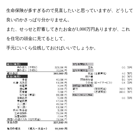
生命保険が多すぎるので見直したいと思っていますが、どうして
良いのかさっぱり分かりません。
また、せっせと貯蓄してきたお金が1,000万円ありますが、これ
を住宅の頭金に充てるとして、
手元にいくら位残しておけばいいでしょうか。