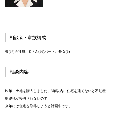
相談者・家族構成
夫(37)会社員、Kさん(36)パート、長女(8)
相談内容
昨年、土地を購入しました。3年以内に住宅を建てないと不動産
取得税が軽減されないので、
来年には住宅を取得しようと計画中です。