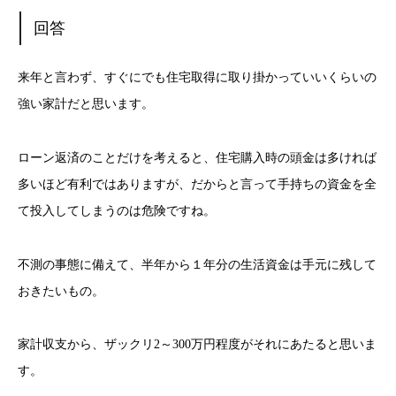
回答
来年と言わず、すぐにでも住宅取得に取り掛かっていいくらいの
強い家計だと思います。
ローン返済のことだけを考えると、住宅購入時の頭金は多ければ
多いほど有利ではありますが、だからと言って手持ちの資金を全
て投入してしまうのは危険ですね。
不測の事態に備えて、半年から１年分の生活資金は手元に残して
おきたいもの。
家計収支から、ザックリ2～300万円程度がそれにあたると思いま
す。