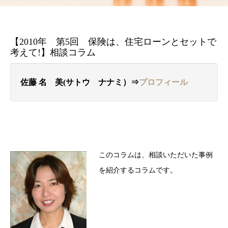
【2010年 第5回 保険は、住宅ローンとセットで
考えて!】相談コラム
佐藤 名ゝ美(サトウ ナナミ）⇒
プロフィール
このコラムは、相談いただいた事例
を紹介するコラムです。