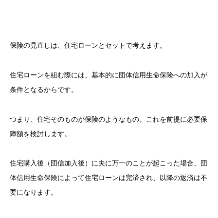
保険の見直しは、住宅ローンとセットで考えます。
住宅ローンを組む際には、基本的に団体信用生命保険への加入が
条件となるからです。
つまり、住宅そのものが保険のようなもの。これを前提に必要保
障額を検討します。
住宅購入後（団信加入後）に夫に万一のことが起こった場合、団
体信用生命保険によって住宅ローンは完済され、以降の返済は不
要になります。