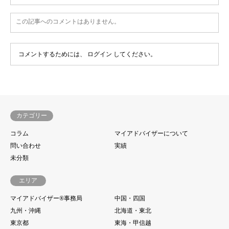
この記事へのコメントはありません。
コメントするためには、
ログイン
してください。
カテゴリー
コラム
マイアドバイザーについて
問い合わせ
実績
未分類
エリア
マイアドバイザー®事務局
中国・四国
九州・沖縄
北海道・東北
東京都
東海・甲信越