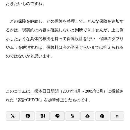
おきたいものですね。
どの保険を継続し、どの保険を整理して、どんな保険を追加す
るかは、現契約の内容を確認しないと判断できませんが、上に例
示したような具体的根拠を持って保障設計を行い、保障のダブり
やムラを解消すれば、保険料は今の半分ぐらいまでは抑えられる
のではないかと思います。
このコラムは、熊本日日新聞（2004年4月～2005年3月）に掲載さ
れた「家計CHECK」を加筆修正したものです。