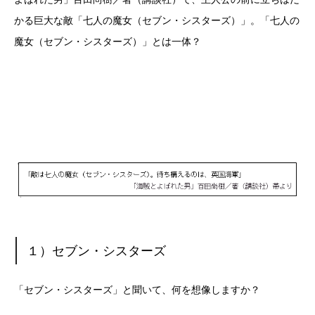
かる巨大な敵「七人の魔女（セブン・シスターズ）」。「七人の
魔女（セブン・シスターズ）」とは一体？
１）セブン・シスターズ
「セブン・シスターズ」と聞いて、何を想像しますか？