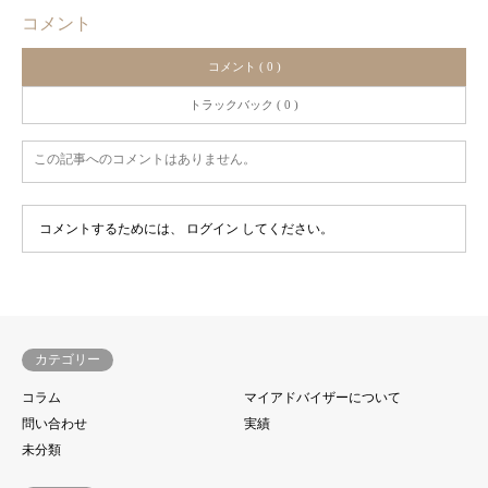
コメント
コメント ( 0 )
トラックバック ( 0 )
この記事へのコメントはありません。
コメントするためには、
ログイン
してください。
カテゴリー
コラム
マイアドバイザーについて
問い合わせ
実績
未分類