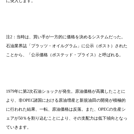
に突入します。
注2：当時は、買い手が一方的に価格を決めるシステムだった。
石油業界誌「プラッツ・オイルグラム」に公示（ポスト）された
ことから、「公示価格（ポステッド・プライス）と呼ばれる。
1979年に第2次石油ショックが発生。原油価格が高騰したことに
より、非OPEC諸国における原油増産と新規油田の開発が積極的
に行われた結果、一転、原油価格は反落。また、OPECの生産シ
ェアが50％を割り込むことにより、その支配力は低下傾向となっ
ていきます。