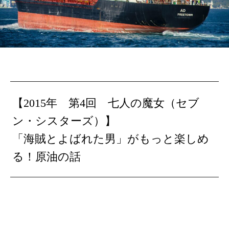
【2015年 第4回 七人の魔女（セブ
ン・シスターズ）】
「海賊とよばれた男」がもっと楽しめ
る！原油の話