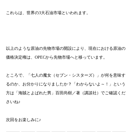
これらは、世界の3大石油市場といわれます。
以上のような原油の先物市場の開設により、現在における原油の
価格決定権は、OPECから先物市場へと移っています。
ところで、「七人の魔女（セブン・シスターズ）」が何を意味す
るのか、お分かりになりましたか？「わからないよ～！」という
方は「海賊とよばれた男」百田尚樹／著（講談社）でご確認くだ
さいね♪
次回をお楽しみに♪