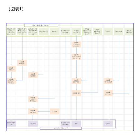
（図表1）