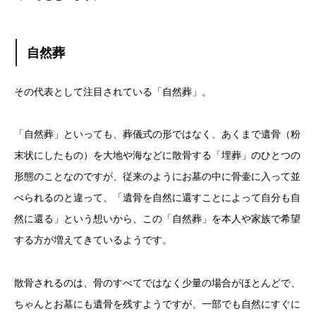
自然葬
その代表として注目されている「自然葬」。
「自然葬」といっても、葬儀式の形ではなく、あくまで遺骨（粉
末状にしたもの）を大地や海などに散骨する「埋葬」のひとつの
形態のことなのですが、従来のようにお墓の中に骨壷に入って並
べられるのと違って、「遺骨を自然に還すことによって自分も自
然に還る」という想いから、この「自然葬」を本人や家族で希望
する方が増えてきているようです。
散骨されるのは、骨のすべてではなく少量の場合がほとんどで、
ちゃんとお墓にも遺骨を残すようですが、一部でも自然にすぐに