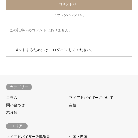
コメント ( 0 )
トラックバック ( 0 )
この記事へのコメントはありません。
コメントするためには、
ログイン
してください。
カテゴリー
コラム
マイアドバイザーについて
問い合わせ
実績
未分類
エリア
マイアドバイザー®事務局
中国・四国