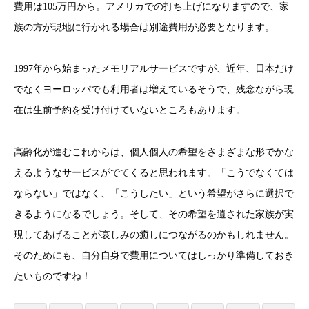
費用は105万円から。アメリカでの打ち上げになりますので、家
族の方が現地に行かれる場合は別途費用が必要となります。
1997年から始まったメモリアルサービスですが、近年、日本だけ
でなくヨーロッパでも利用者は増えているそうで、残念ながら現
在は生前予約を受け付けていないところもあります。
高齢化が進むこれからは、個人個人の希望をさまざまな形でかな
えるようなサービスがでてくると思われます。「こうでなくては
ならない」ではなく、「こうしたい」という希望がさらに選択で
きるようになるでしょう。そして、その希望を遺された家族が実
現してあげることが哀しみの癒しにつながるのかもしれません。
そのためにも、自分自身で費用についてはしっかり準備しておき
たいものですね！