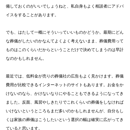
備しておくのがいいでしょうねと、私自身もよく相談者にアドバ
イスをすることがあります。
でも、はたして一概にそういっていいものかどうか。最期にどん
な葬儀がしたいのかなんてよくよく考えないまま、葬儀費用って
ものはこのくらいだからということだけで決めてしまうのは早計
なのかもしれません。
最近では、低料金が売りの葬儀社の広告もよく見かけます。葬儀
費用が比較できるインターネットのサイトもあります。お金をか
けないのなら、かけないなりにやることもできるようになってき
ました。反面、風習やしきたりでこれくらいの葬儀をしなければ
いけないというところもまだ多いのかもしれませんが、自分もし
くは家族の葬儀はこうしたいという選択の幅は確実に広がってき
ていると思います。