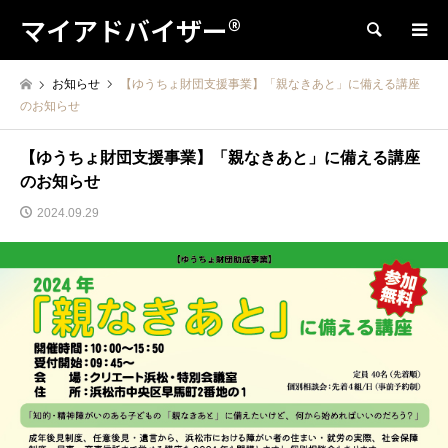
マイアドバイザー®
検索
お知らせ
【ゆうちょ財団支援事業】「親なきあと」に備える講座
のお知らせ
【ゆうちょ財団支援事業】「親なきあと」に備える講座
のお知らせ
2024.09.29