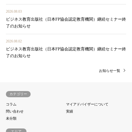
2026.08.03
ビジネス教育出版社（日本FP協会認定教育機関）継続セミナー終
了のお知らせ
2026.08.02
ビジネス教育出版社（日本FP協会認定教育機関）継続セミナー終
了のお知らせ
お知らせ一覧
カテゴリー
コラム
マイアドバイザーについて
問い合わせ
実績
未分類
エリア