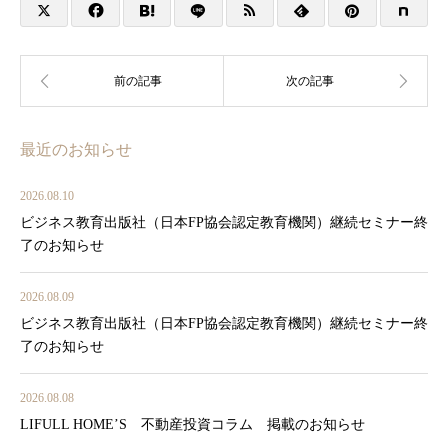
最近のお知らせ
2026.08.10
ビジネス教育出版社（日本FP協会認定教育機関）継続セミナー終
了のお知らせ
2026.08.09
ビジネス教育出版社（日本FP協会認定教育機関）継続セミナー終
了のお知らせ
2026.08.08
LIFULL HOME’S 不動産投資コラム 掲載のお知らせ