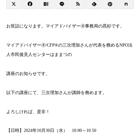
お世話になります。マイアドバイザー🄬事務局の髙杉です。
マイアドバイザー🄬/CFP®の三次理加さんが代表を務めるNPO法
人市民後見人センターはままつの
講座のお知らせです。
以下の講座にて、三次理加さんが講師を務めます。
よろしければ、是非！
【日時】2024年10月30日（水） 10:00～10:50