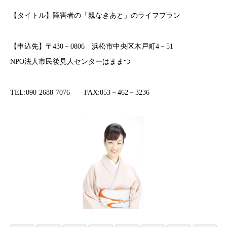
【タイトル】障害者の「親なきあと」のライフプラン
【申込先】〒430－0806 浜松市中央区木戸町4－51
NPO法人市民後見人センターはままつ
TEL:090-2688₋7076 FAX:053－462－3236