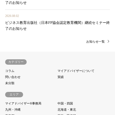
了のお知らせ
2026.08.02
ビジネス教育出版社（日本FP協会認定教育機関）継続セミナー終
了のお知らせ
お知らせ一覧
カテゴリー
コラム
マイアドバイザーについて
問い合わせ
実績
未分類
エリア
マイアドバイザー®事務局
中国・四国
九州・沖縄
北海道・東北