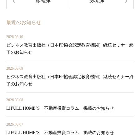
最近のお知らせ
2026.08.10
ビジネス教育出版社（日本FP協会認定教育機関）継続セミナー終
了のお知らせ
2026.08.09
ビジネス教育出版社（日本FP協会認定教育機関）継続セミナー終
了のお知らせ
2026.08.08
LIFULL HOME’S 不動産投資コラム 掲載のお知らせ
2026.08.07
LIFULL HOME’S 不動産投資コラム 掲載のお知らせ