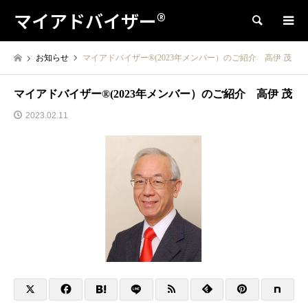
マイアドバイザー®
検索
お知らせ
マイアドバイザー®(2023年メンバー）のご紹介 高伊 茂
マイアドバイザー®(2023年メンバー）のご紹介 高伊 茂
2023.02.11