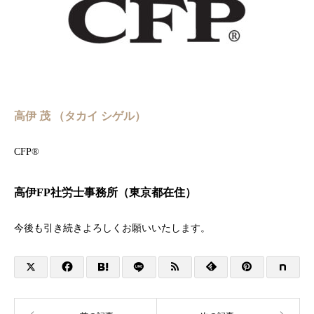
高伊 茂 （タカイ シゲル）
CFP®︎
高伊FP社労士事務所（東京都在住）
今後も引き続きよろしくお願いいたします。