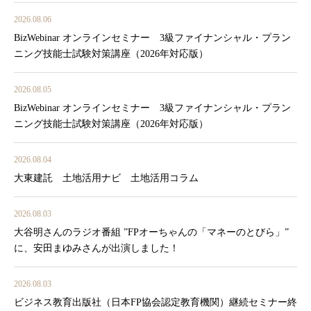
2026.08.06
BizWebinar オンラインセミナー 3級ファイナンシャル・プラン
ニング技能士試験対策講座（2026年対応版）
2026.08.05
BizWebinar オンラインセミナー 3級ファイナンシャル・プラン
ニング技能士試験対策講座（2026年対応版）
2026.08.04
大東建託 土地活用ナビ 土地活用コラム
2026.08.03
大谷明さんのラジオ番組 ”FPオーちゃんの「マネーのとびら」”
に、安田まゆみさんが出演しました！
2026.08.03
ビジネス教育出版社（日本FP協会認定教育機関）継続セミナー終