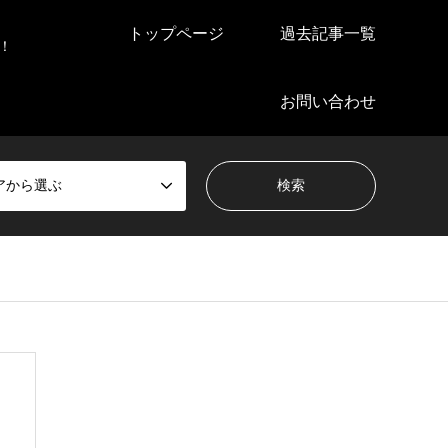
トップページ
過去記事一覧
！
お問い合わせ
アから選ぶ