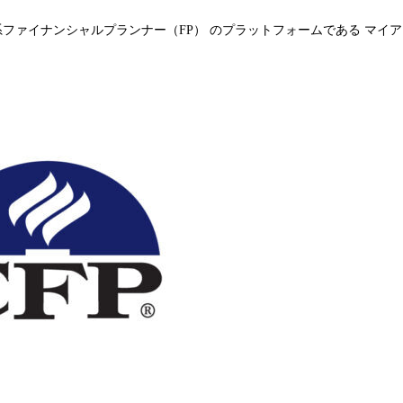
系ファイナンシャルプランナー（FP） のプラットフォームである マイア