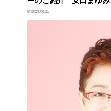
ーのご紹介 安田まゆみ
2023.06.21