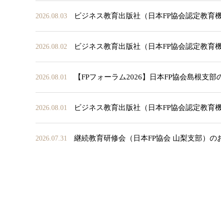
ビジネス教育出版社（日本FP協会認定教育
2026.08.03
ビジネス教育出版社（日本FP協会認定教育
2026.08.02
【FPフォーラム2026】日本FP協会島根支
2026.08.01
ビジネス教育出版社（日本FP協会認定教育
2026.08.01
継続教育研修会（日本FP協会 山梨支部）の
2026.07.31