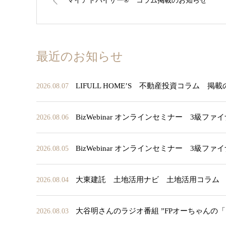
マイアドバイザー®︎ コラム掲載のお知らせ
最近のお知らせ
LIFULL HOME’S 不動産投資コラム 掲
2026.08.07
BizWebinar オンラインセミナー 3
2026.08.06
BizWebinar オンラインセミナー 3
2026.08.05
大東建託 土地活用ナビ 土地活用コラム
2026.08.04
大谷明さんのラジオ番組 ”FPオーちゃんの
2026.08.03