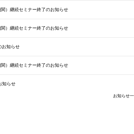
機関）継続セミナー終了のお知らせ
機関）継続セミナー終了のお知らせ
部のお知らせ
機関）継続セミナー終了のお知らせ
お知らせ
お知らせ一