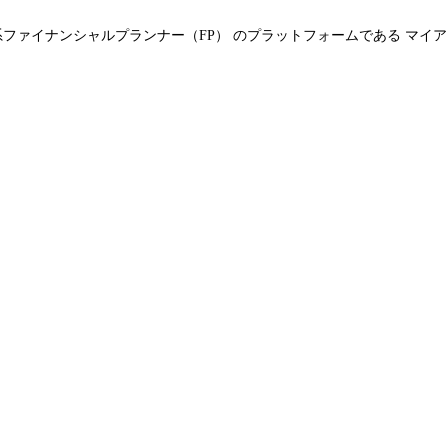
系ファイナンシャルプランナー（FP） のプラットフォームである マイア