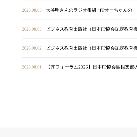
大谷明さんのラジオ番組 ”FPオーちゃんの
2026.08.03
ビジネス教育出版社（日本FP協会認定教育
2026.08.03
ビジネス教育出版社（日本FP協会認定教育
2026.08.02
【FPフォーラム2026】日本FP協会島根支
2026.08.01