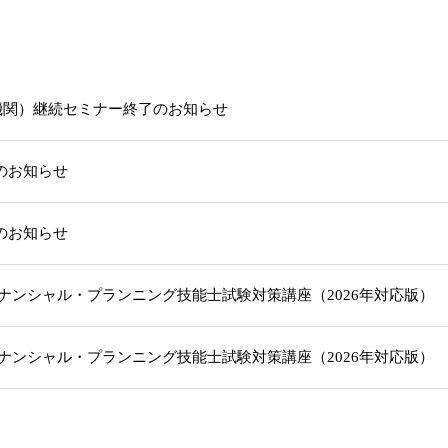
機関）継続セミナー終了のお知らせ
載のお知らせ
載のお知らせ
級ファイナンシャル・プランニング技能士試験対策講座（2026年対応版
級ファイナンシャル・プランニング技能士試験対策講座（2026年対応版