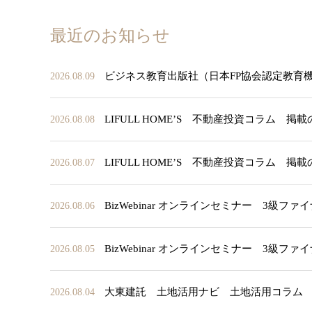
最近のお知らせ
ビジネス教育出版社（日本FP協会認定教育
2026.08.09
LIFULL HOME’S 不動産投資コラム 掲
2026.08.08
LIFULL HOME’S 不動産投資コラム 掲
2026.08.07
BizWebinar オンラインセミナー 3
2026.08.06
BizWebinar オンラインセミナー 3
2026.08.05
大東建託 土地活用ナビ 土地活用コラム
2026.08.04