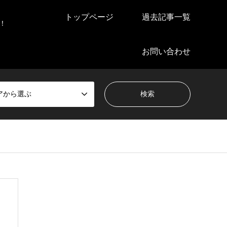
トップページ
過去記事一覧
！
お問い合わせ
アから選ぶ