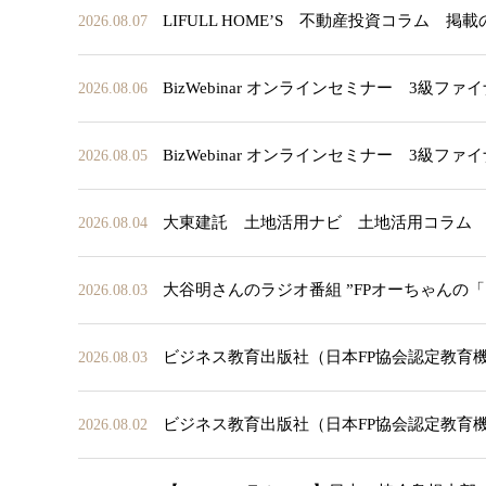
LIFULL HOME’S 不動産投資コラム 掲
2026.08.07
BizWebinar オンラインセミナー 3
2026.08.06
BizWebinar オンラインセミナー 3
2026.08.05
大東建託 土地活用ナビ 土地活用コラム
2026.08.04
大谷明さんのラジオ番組 ”FPオーちゃんの
2026.08.03
ビジネス教育出版社（日本FP協会認定教育
2026.08.03
ビジネス教育出版社（日本FP協会認定教育
2026.08.02