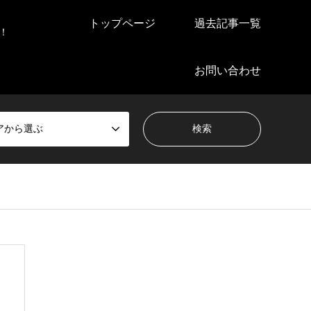
トップページ
過去記事一覧
！
お問い合わせ
アから選ぶ