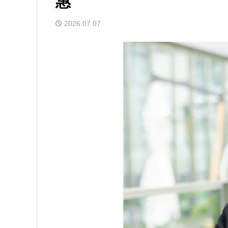
惠
2026.07.07