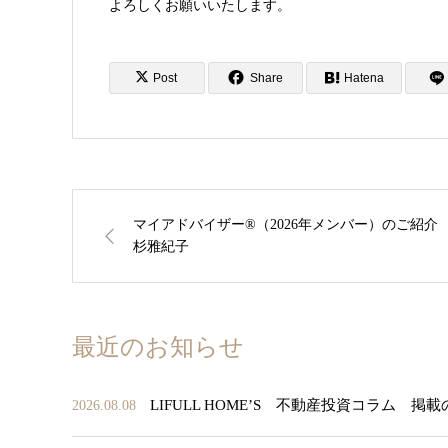
よろしくお願いいたします。
Post
Share
Hatena
マイアドバイザー®（2026年メンバー）のご紹介
杉雅紀子
最近のお知らせ
LIFULL HOME’S 不動産投資コラム 掲
2026.08.08