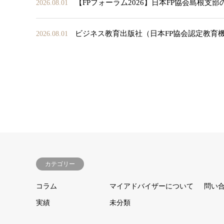
【FPフォーラム2026】日本FP協会島根支
2026.08.01
ビジネス教育出版社（日本FP協会認定教育
2026.08.01
カテゴリー
コラム
マイアドバイザーについて
問い
実績
未分類