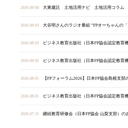
大東建託 土地活用ナビ 土地活用コラム
2026.08.04
大谷明さんのラジオ番組 ”FPオーちゃんの
2026.08.03
ビジネス教育出版社（日本FP協会認定教育
2026.08.03
ビジネス教育出版社（日本FP協会認定教育
2026.08.02
【FPフォーラム2026】日本FP協会島根支
2026.08.01
ビジネス教育出版社（日本FP協会認定教育
2026.08.01
継続教育研修会（日本FP協会 山梨支部）の
2026.07.31