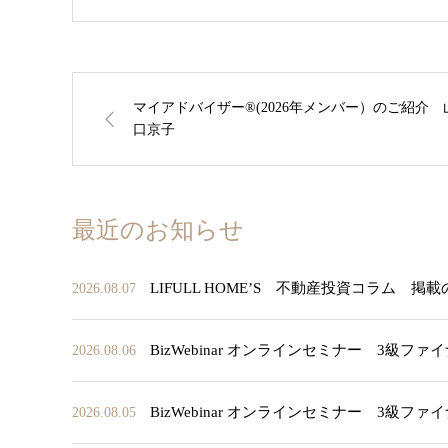
マイアドバイザー®(2026年メンバー）のご紹介 
口京子
最近のお知らせ
LIFULL HOME’S 不動産投資コラム 掲
2026.08.07
BizWebinar オンラインセミナー 3
2026.08.06
BizWebinar オンラインセミナー 3
2026.08.05