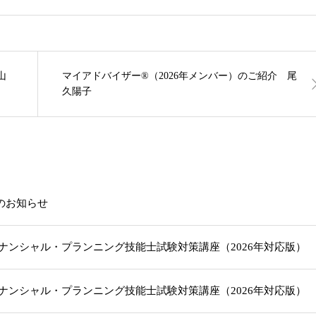
山
マイアドバイザー®（2026年メンバー）のご紹介 尾
久陽子
載のお知らせ
級ファイナンシャル・プランニング技能士試験対策講座（2026年対応版
級ファイナンシャル・プランニング技能士試験対策講座（2026年対応版