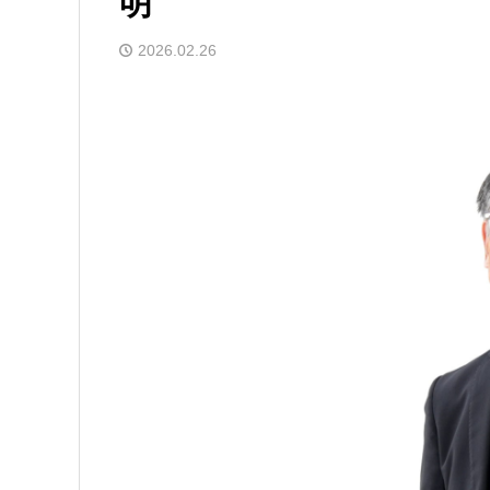
明
2026.02.26