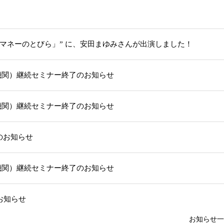
「マネーのとびら」” に、安田まゆみさんが出演しました！
機関）継続セミナー終了のお知らせ
機関）継続セミナー終了のお知らせ
部のお知らせ
機関）継続セミナー終了のお知らせ
お知らせ
お知らせ一