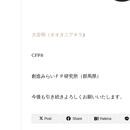
大谷明（オオタニアキラ
）
CFP®
創造みらいＦＰ研究所（群馬県）
今後も引き続きよろしくお願いいたします。
Post
Share
Hatena