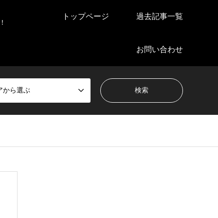
トップページ
過去記事一覧
！
お問い合わせ
アから選ぶ