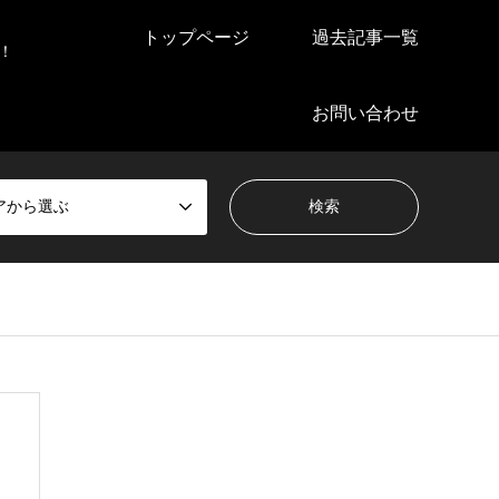
トップページ
過去記事一覧
！
お問い合わせ
アから選ぶ