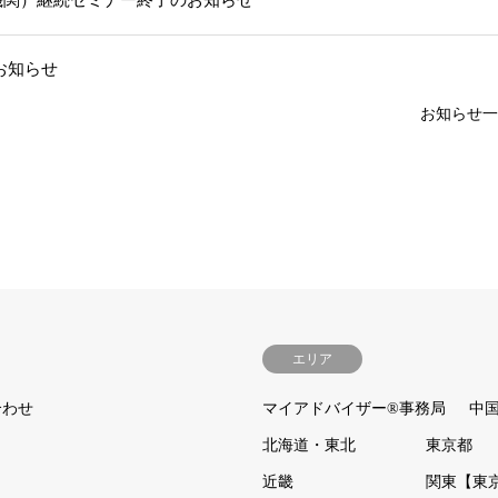
お知らせ
お知らせ一
エリア
合わせ
マイアドバイザー®事務局
中
北海道・東北
東京都
近畿
関東【東