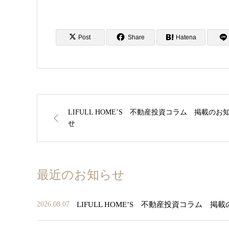
Post
Share
Hatena
LIFULL HOME’S 不動産投資コラム 掲載のお
せ
最近のお知らせ
LIFULL HOME’S 不動産投資コラム 掲
2026.08.07