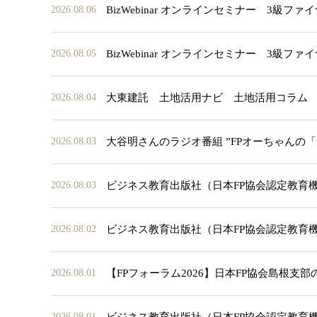
BizWebinar オンラインセミナー 3
2026.08.06
BizWebinar オンラインセミナー 3
2026.08.05
大東建託 土地活用ナビ 土地活用コラム
2026.08.04
大谷明さんのラジオ番組 ”FPオーちゃんの
2026.08.03
ビジネス教育出版社（日本FP協会認定教育
2026.08.03
ビジネス教育出版社（日本FP協会認定教育
2026.08.02
【FPフォーラム2026】日本FP協会島根支
2026.08.01
ビジネス教育出版社（日本FP協会認定教育
2026.08.01