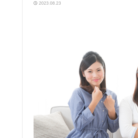
2023.08.23