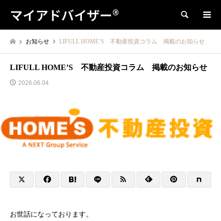
マイアドバイザー®
検索
お知らせ
LIFULL HOME’S 不動産投資コラム 掲載のお知らせ
LIFULL HOME’S 不動産投資コラム 掲載のお知らせ
2026.06.04
お世話になっております。