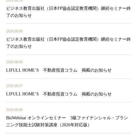
2026.08.10
ビジネス教育出版社（日本FP協会認定教育機関）継続セミナー終
了のお知らせ
2026.08.09
ビジネス教育出版社（日本FP協会認定教育機関）継続セミナー終
了のお知らせ
2026.08.08
LIFULL HOME’S 不動産投資コラム 掲載のお知らせ
2026.08.07
LIFULL HOME’S 不動産投資コラム 掲載のお知らせ
2026.08.06
BizWebinar オンラインセミナー 3級ファイナンシャル・プラン
ニング技能士試験対策講座（2026年対応版）