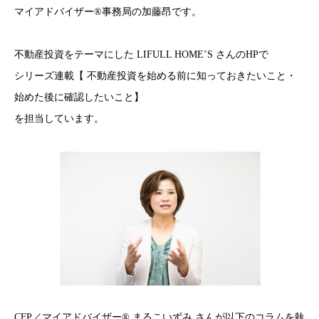
マイアドバイザー®事務局の加藤昂です。
不動産投資をテーマにした LIFULL HOME’S さんのHPで
シリーズ連載【 不動産投資を始める前に知っておきたいこと・
始めた後に確認したいこと】
を担当しています。
CFP／マイアドバイザー® まるこいずみ さんが以下のコラムを執