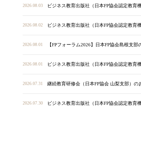
ビジネス教育出版社（日本FP協会認定教育
2026.08.03
ビジネス教育出版社（日本FP協会認定教育
2026.08.02
【FPフォーラム2026】日本FP協会島根支
2026.08.01
ビジネス教育出版社（日本FP協会認定教育
2026.08.01
継続教育研修会（日本FP協会 山梨支部）の
2026.07.31
ビジネス教育出版社（日本FP協会認定教育
2026.07.30