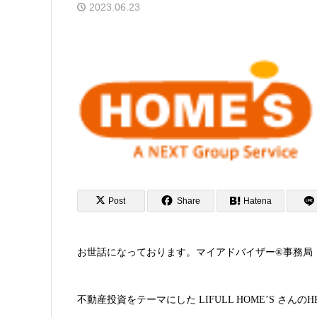
2023.06.23
Post
Share
Hatena
お世話になっております。マイアドバイザー®事務局
不動産投資をテーマにした LIFULL HOME’S さんの