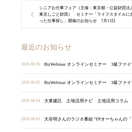
シニアお仕事フェア（主催：東京都・公益財団法
東京しごと財団） セミナー「ライフスタイルに
った仕事探し」開催のお知らせ 7月13日
最近のお知らせ
BizWebinar オンラインセミナー 3
2026.08.06
BizWebinar オンラインセミナー 3
2026.08.05
大東建託 土地活用ナビ 土地活用コラム
2026.08.04
大谷明さんのラジオ番組 ”FPオーちゃんの
2026.08.03