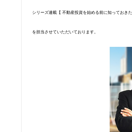
シリーズ連載
【 不動産投資を始める前に知っておき
を担当させていただいております。