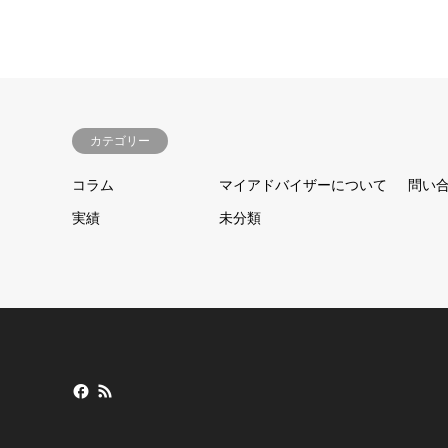
カテゴリー
コラム
マイアドバイザーについて
問い
実績
未分類