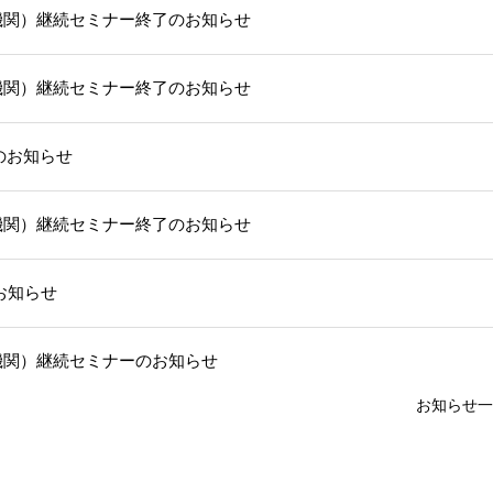
機関）継続セミナー終了のお知らせ
機関）継続セミナー終了のお知らせ
部のお知らせ
機関）継続セミナー終了のお知らせ
お知らせ
機関）継続セミナーのお知らせ
お知らせ一