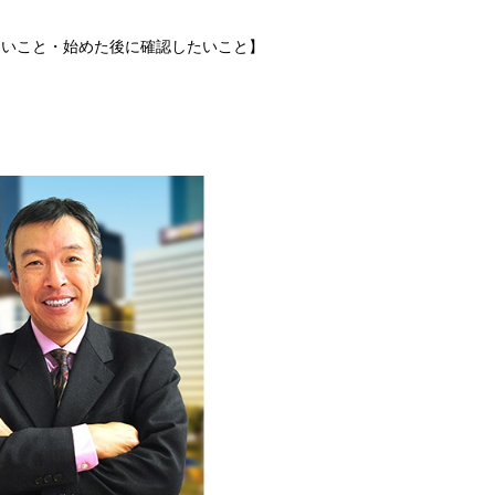
たいこと・始めた後に確認したいこと】