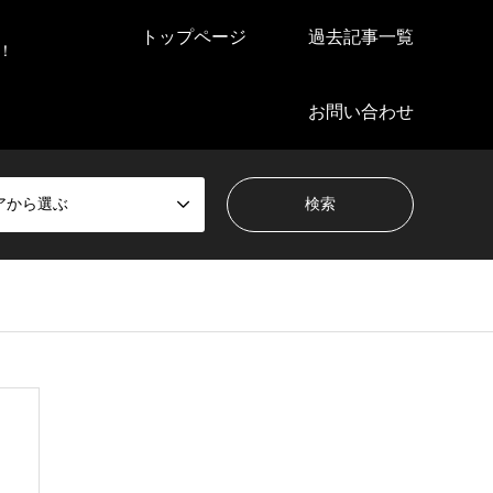
トップページ
過去記事一覧
！
お問い合わせ
アから選ぶ