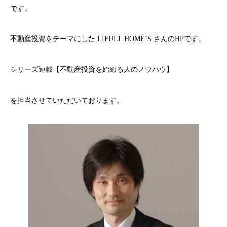
です。
不動産投資をテーマにした LIFULL HOME’S さんのHPです。
シリーズ連載【不動産投資を始める人のノウハウ】
を担当させていただいております。