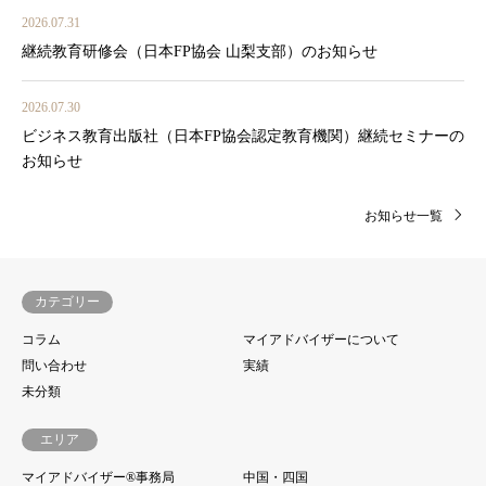
2026.07.31
継続教育研修会（日本FP協会 山梨支部）のお知らせ
2026.07.30
ビジネス教育出版社（日本FP協会認定教育機関）継続セミナーの
お知らせ
お知らせ一覧
カテゴリー
コラム
マイアドバイザーについて
問い合わせ
実績
未分類
エリア
マイアドバイザー®事務局
中国・四国