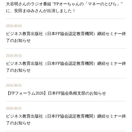
大谷明さんのラジオ番組 ”FPオーちゃんの「マネーのとびら」”
に、安田まゆみさんが出演しました！
2026.08.03
ビジネス教育出版社（日本FP協会認定教育機関）継続セミナー終
了のお知らせ
2026.08.02
ビジネス教育出版社（日本FP協会認定教育機関）継続セミナー終
了のお知らせ
2026.08.01
【FPフォーラム2026】日本FP協会島根支部のお知らせ
2026.08.01
ビジネス教育出版社（日本FP協会認定教育機関）継続セミナー終
了のお知らせ