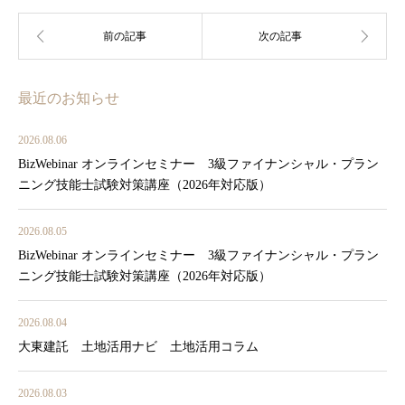
最近のお知らせ
2026.08.06
BizWebinar オンラインセミナー 3級ファイナンシャル・プラン
ニング技能士試験対策講座（2026年対応版）
2026.08.05
BizWebinar オンラインセミナー 3級ファイナンシャル・プラン
ニング技能士試験対策講座（2026年対応版）
2026.08.04
大東建託 土地活用ナビ 土地活用コラム
2026.08.03