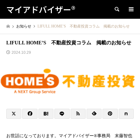
マイアドバイザー®
検索
お知らせ
LIFULL HOME’S 不動産投資コラム 掲載のお知らせ
LIFULL HOME’S 不動産投資コラム 掲載のお知らせ
2024.10.29
お世話になっております。マイアドバイザー®事務局 末藤智也