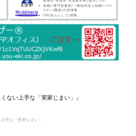
たくない上手な「実家じまい」』
い上手な「実家じまい」