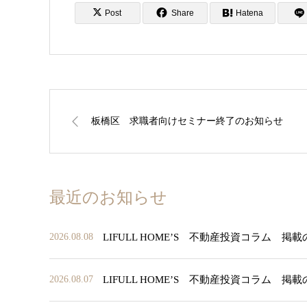
Post
Share
Hatena
板橋区 求職者向けセミナー終了のお知らせ
最近のお知らせ
LIFULL HOME’S 不動産投資コラム 掲
2026.08.08
LIFULL HOME’S 不動産投資コラム 掲
2026.08.07