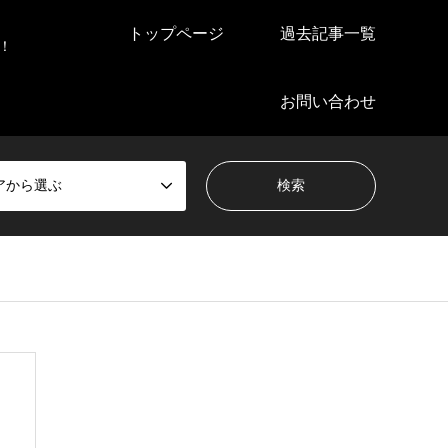
トップページ
過去記事一覧
！
お問い合わせ
アから選ぶ