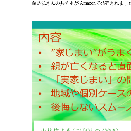
藤益弘さんの共著本が Amazonで発売されまし