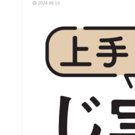
2024.08.13