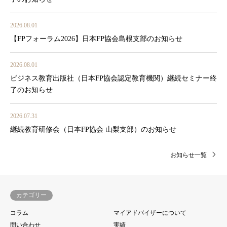
2026.08.01
【FPフォーラム2026】日本FP協会島根支部のお知らせ
2026.08.01
ビジネス教育出版社（日本FP協会認定教育機関）継続セミナー終
了のお知らせ
2026.07.31
継続教育研修会（日本FP協会 山梨支部）のお知らせ
お知らせ一覧
カテゴリー
コラム
マイアドバイザーについて
問い合わせ
実績