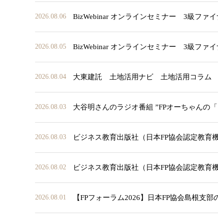
BizWebinar オンラインセミナー 3
2026.08.06
BizWebinar オンラインセミナー 3
2026.08.05
大東建託 土地活用ナビ 土地活用コラム
2026.08.04
大谷明さんのラジオ番組 ”FPオーちゃんの
2026.08.03
ビジネス教育出版社（日本FP協会認定教育
2026.08.03
ビジネス教育出版社（日本FP協会認定教育
2026.08.02
【FPフォーラム2026】日本FP協会島根支
2026.08.01