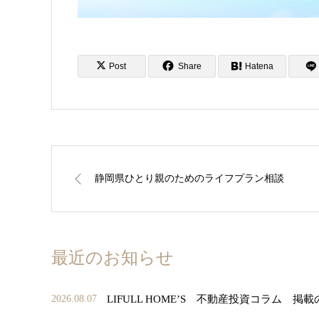
Post
Share
Hatena
静岡県ひとり親のためのライフプラン相談
最近のお知らせ
LIFULL HOME’S 不動産投資コラム 掲
2026.08.07