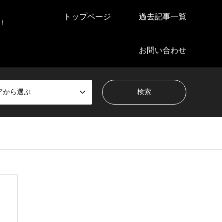
トップページ
過去記事一覧
！
お問い合わせ
アから選ぶ