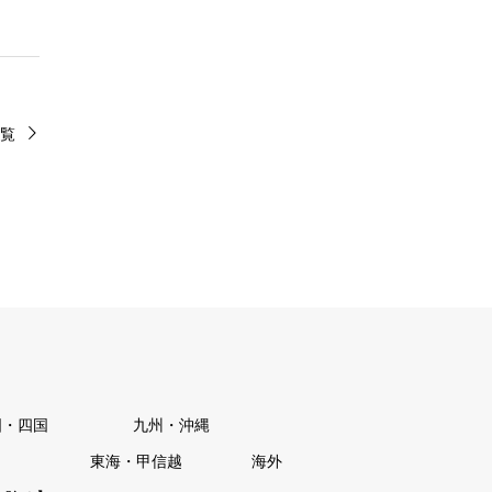
覧
国・四国
九州・沖縄
東海・甲信越
海外