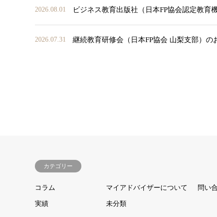
ビジネス教育出版社（日本FP協会認定教育
2026.08.01
継続教育研修会（日本FP協会 山梨支部）の
2026.07.31
カテゴリー
コラム
マイアドバイザーについて
問い
実績
未分類