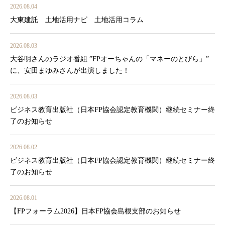
2026.08.04
大東建託 土地活用ナビ 土地活用コラム
2026.08.03
大谷明さんのラジオ番組 ”FPオーちゃんの「マネーのとびら」”
に、安田まゆみさんが出演しました！
2026.08.03
ビジネス教育出版社（日本FP協会認定教育機関）継続セミナー終
了のお知らせ
2026.08.02
ビジネス教育出版社（日本FP協会認定教育機関）継続セミナー終
了のお知らせ
2026.08.01
【FPフォーラム2026】日本FP協会島根支部のお知らせ