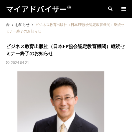
マイアドバイザー®
検索
お知らせ
ビジネス教育出版社（日本FP協会認定教育機関）継続セ
ミナー終了のお知らせ
ビジネス教育出版社（日本FP協会認定教育機関）継続セ
ミナー終了のお知らせ
2024.04.21