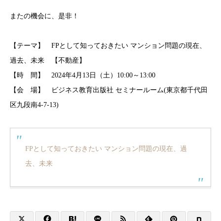
またの機会に、是非！
【テーマ】 FPとして知っておきたい マンション問題の現在、
過去、未来 【不動産】
【時 間】 2024年4月13日（土）10:00～13:00
【会 場】 ビジネス教育出版社 セミナールーム(東京都千代田
区九段南4-7-13)
FPとして知っておきたい マンション問題の現在、過
去、未来