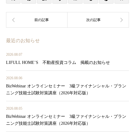
最近のお知らせ
2026.08.07
LIFULL HOME’S 不動産投資コラム 掲載のお知らせ
2026.08.06
BizWebinar オンラインセミナー 3級ファイナンシャル・プラン
ニング技能士試験対策講座（2026年対応版）
2026.08.05
BizWebinar オンラインセミナー 3級ファイナンシャル・プラン
ニング技能士試験対策講座（2026年対応版）